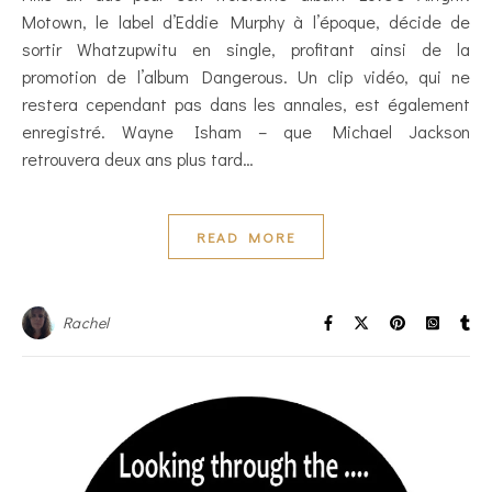
Motown, le label d’Eddie Murphy à l’époque, décide de
sortir Whatzupwitu en single, profitant ainsi de la
promotion de l’album Dangerous. Un clip vidéo, qui ne
restera cependant pas dans les annales, est également
enregistré. Wayne Isham – que Michael Jackson
retrouvera deux ans plus tard…
READ MORE
Rachel