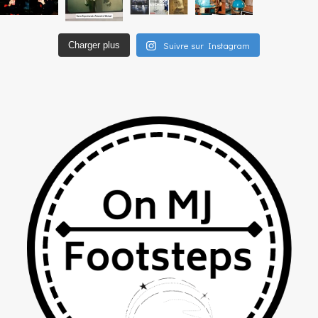
Suivre sur Instagram
Charger plus