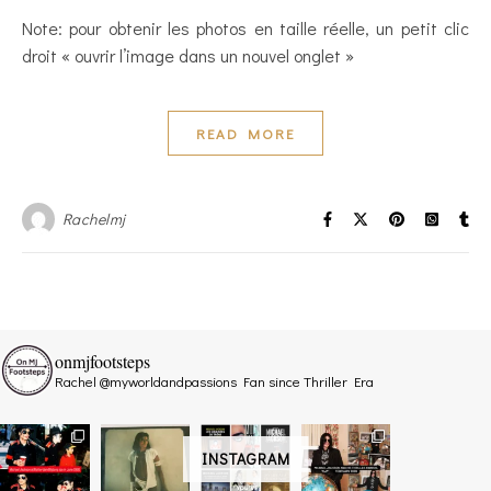
Note: pour obtenir les photos en taille réelle, un petit clic
droit « ouvrir l’image dans un nouvel onglet »
READ MORE
Rachelmj
onmjfootsteps
Rachel @myworldandpassions
Fan since Thriller Era
INSTAGRAM