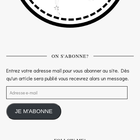
ON S'ABONNE?
Entrez votre adresse mail pour vous abonner au site. Dès
qu'un article sera publié vous recevrez alors un message.
Adresse e-mail
JE M'ABONNE