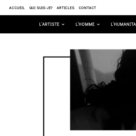
ACCUEIL
QUI SUIS-JE?
ARTICLES
CONTACT
L’ARTISTE
L’HOMME
L’HUMANITA