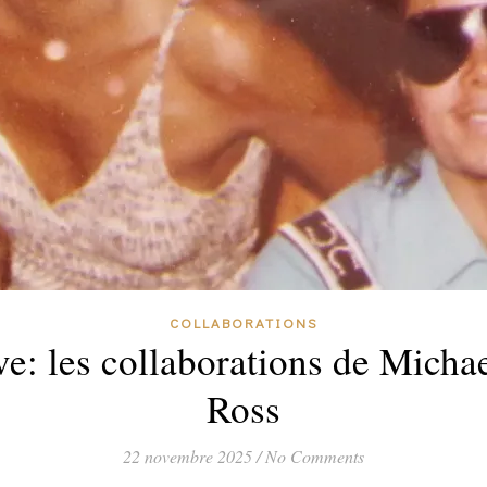
COLLABORATIONS
ve: les collaborations de Micha
Ross
22 novembre 2025
/
No Comments