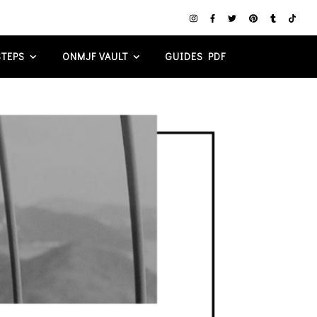
TEPS
ONMJF VAULT
GUIDES PDF