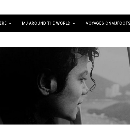
IRE
MJ AROUND THE WORLD
VOYAGES ONMJFOOTS