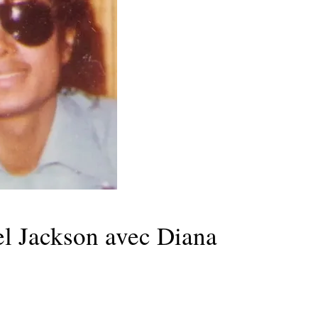
el Jackson avec Diana