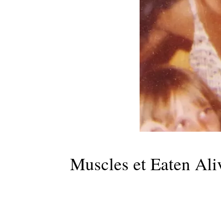
Muscles et Eaten Ali