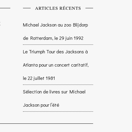
ARTICLES RÉCENTS
Michael Jackson au zoo Blijdorp
de Rotterdam, le 29 juin 1992
Le Triumph Tour des Jacksons à
Atlanta pour un concert caritatif,
le 22 juillet 1981
Sélection de livres sur Michael
Jackson pour l’été