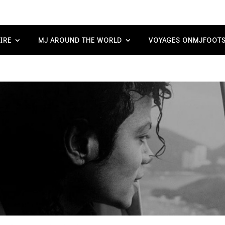
IRE
MJ AROUND THE WORLD
VOYAGES ONMJFOOTS