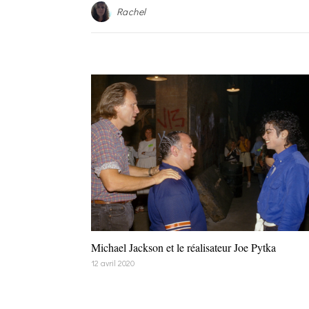
Rachel
Michael Jackson et le réalisateur Joe Pytka
12 avril 2020