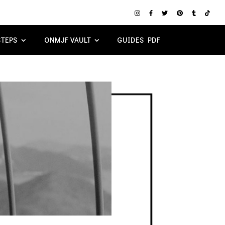
TEPS
ONMJF VAULT
GUIDES PDF