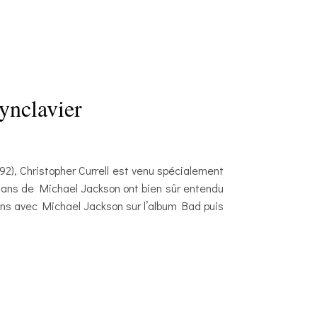
synclavier
92), Christopher Currell est venu spécialement
 fans de Michael Jackson ont bien sûr entendu
 ans avec Michael Jackson sur l’album Bad puis