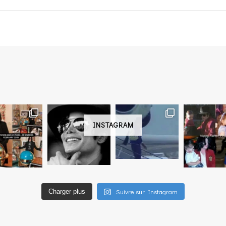
INSTAGRAM
Suivre sur Instagram
Charger plus