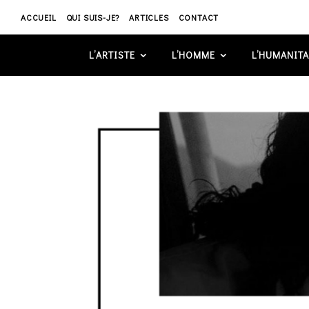
ACCUEIL
QUI SUIS-JE?
ARTICLES
CONTACT
L’ARTISTE
L’HOMME
L’HUMANITA