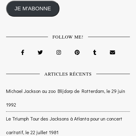
JE M'ABONNE
FOLLOW ME!
ARTICLES RÉCENTS
Michael Jackson au zoo Blijdorp de Rotterdam, le 29 juin
1992
Le Triumph Tour des Jacksons à Atlanta pour un concert
caritatif, le 22 juillet 1981