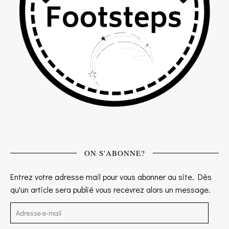
ON S'ABONNE?
Entrez votre adresse mail pour vous abonner au site. Dès
qu'un article sera publié vous recevrez alors un message.
Adresse e-mail