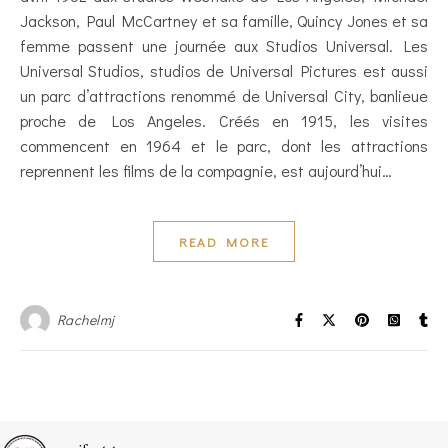
Jackson, Paul McCartney et sa famille, Quincy Jones et sa
femme passent une journée aux Studios Universal. Les
Universal Studios, studios de Universal Pictures est aussi
un parc d’attractions renommé de Universal City, banlieue
proche de Los Angeles. Créés en 1915, les visites
commencent en 1964 et le parc, dont les attractions
reprennent les films de la compagnie, est aujourd’hui…
READ MORE
Rachelmj