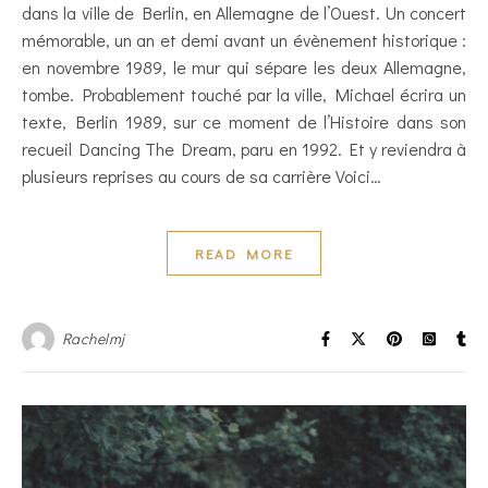
dans la ville de Berlin, en Allemagne de l’Ouest. Un concert
mémorable, un an et demi avant un évènement historique :
en novembre 1989, le mur qui sépare les deux Allemagne,
tombe. Probablement touché par la ville, Michael écrira un
texte, Berlin 1989, sur ce moment de l’Histoire dans son
recueil Dancing The Dream, paru en 1992. Et y reviendra à
plusieurs reprises au cours de sa carrière Voici…
READ MORE
Rachelmj