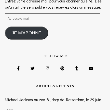
Entrez votre adresse mail pour vous abonner au site. Dès
qu'un article sera publié vous recevrez alors un message.
Adresse e-mail
JE M'ABONNE
FOLLOW ME!
ARTICLES RÉCENTS
Michael Jackson au zoo Blijdorp de Rotterdam, le 29 juin