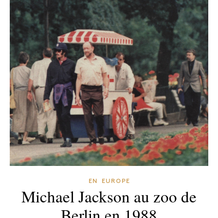
EN EUROPE
Michael Jackson au zoo de
Berlin en 1988