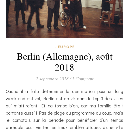
L'EUROPE
Berlin (Allemagne), août
2018
2 septembre 2018
/
1 Comment
Quand il a fallu déterminer la destination pour un long
week-end estival, Berlin est arrivé dans le top 3 des villes
qui m’attiraient. Et ça tombe bien, car ma famille était
partante aussi ! Pas de plage au programme du coup, mais
je comptais sur la période pour bénéficier d’un temps
agréable pour visiter les lieux emblématiques d’une ville