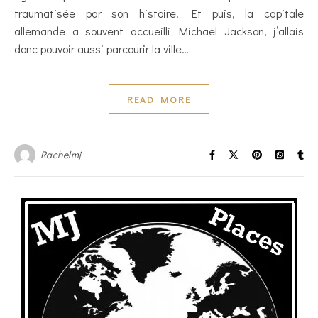
traumatisée par son histoire. Et puis, la capitale
allemande a souvent accueilli Michael Jackson, j’allais
donc pouvoir aussi parcourir la ville…
READ MORE
Rachelmj