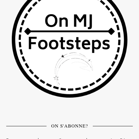
ON S'ABONNE?