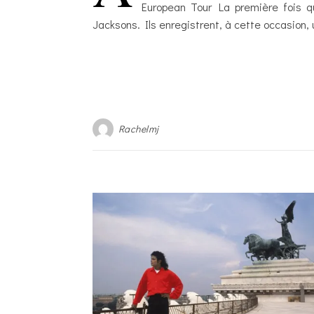
European Tour La première fois q
Jacksons. Ils enregistrent, à cette occasion,
Rachelmj