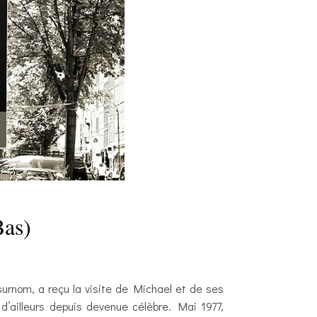
Bas)
surnom, a reçu la visite de Michael et de ses
’ailleurs depuis devenue célèbre. Mai 1977,