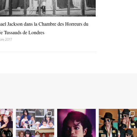
ael Jackson dans la Chambre des Horreurs du
e Tussauds de Londres
bre 2017