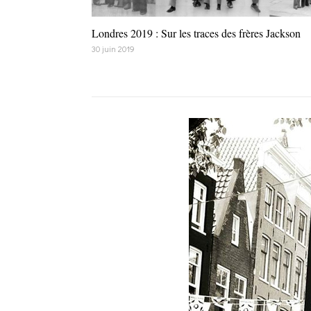
Londres 2019 : Sur les traces des frères Jackson
30 juin 2019