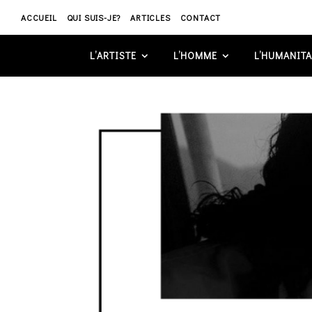
ACCUEIL
QUI SUIS-JE?
ARTICLES
CONTACT
L’ARTISTE
L’HOMME
L’HUMANITA