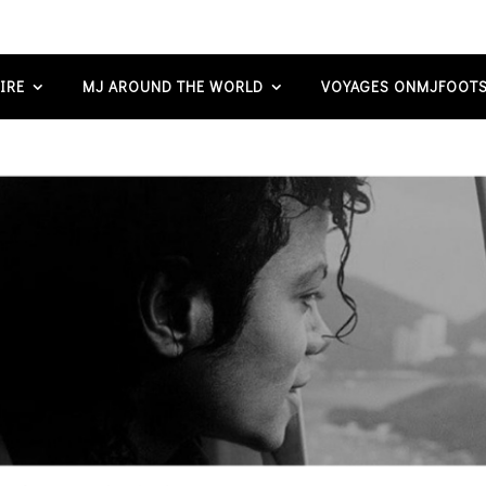
IRE
MJ AROUND THE WORLD
VOYAGES ONMJFOOTS