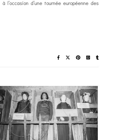
 à l’occasion d’une tournée européenne des