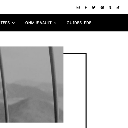
TEPS
ONMJF VAULT
GUIDES PDF