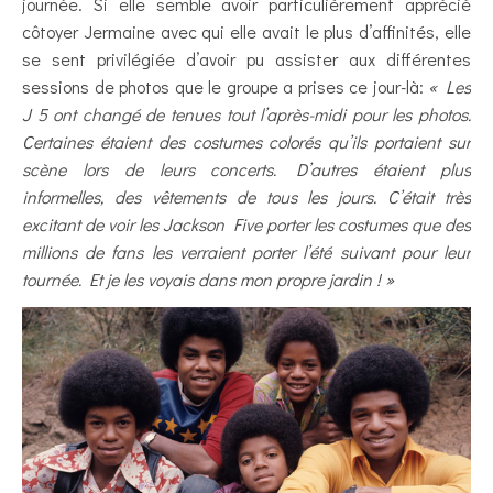
journée. Si elle semble avoir particulièrement apprécié
côtoyer Jermaine avec qui elle avait le plus d’affinités, elle
se sent privilégiée d’avoir pu assister aux différentes
sessions de photos que le groupe a prises ce jour-là:
« Les
J 5 ont changé de tenues tout l’après-midi pour les photos.
Certaines étaient des costumes colorés qu’ils portaient sur
scène lors de leurs concerts. D’autres étaient plus
informelles, des vêtements de tous les jours. C’était très
excitant de voir les Jackson Five porter les costumes que des
millions de fans les verraient porter l’été suivant pour leur
tournée. Et je les voyais dans mon propre jardin ! »