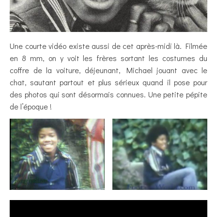
Une courte vidéo existe aussi de cet après-midi là. Filmée
en 8 mm, on y voit les frères sortant les costumes du
coffre de la voiture, déjeunant, Michael jouant avec le
chat, sautant partout et plus sérieux quand il pose pour
des photos qui sont désormais connues. Une petite pépite
de l’époque !