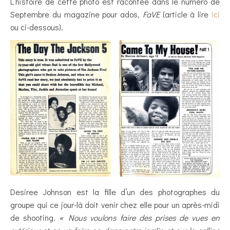
L’histoire de cette photo est racontée dans le numéro de
Septembre du magazine pour ados,
FaVE
(article à lire
ici
ou ci-dessous).
Desiree Johnson est la fille d’un des photographes du
groupe qui ce jour-là doit venir chez elle pour un après-midi
de shooting.
« Nous voulons faire des prises de vues en