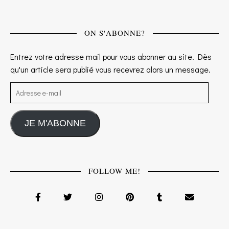
ON S'ABONNE?
Entrez votre adresse mail pour vous abonner au site. Dès
qu'un article sera publié vous recevrez alors un message.
Adresse e-mail
JE M'ABONNE
FOLLOW ME!