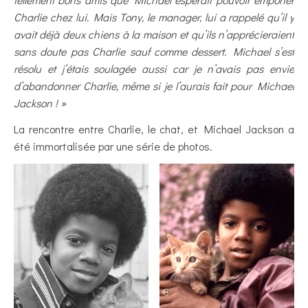
Charlie chez lui. Mais Tony, le manager, lui a rappelé qu’il y
avait déjà deux chiens à la maison et qu’ils n’apprécieraient
sans doute pas Charlie sauf comme dessert. Michael s’est
résolu et j’étais soulagée aussi car je n’avais pas envie
d’abandonner Charlie, même si je l’aurais fait pour Michael
Jackson ! »
La rencontre entre Charlie, le chat, et Michael Jackson a
été immortalisée par une série de photos.