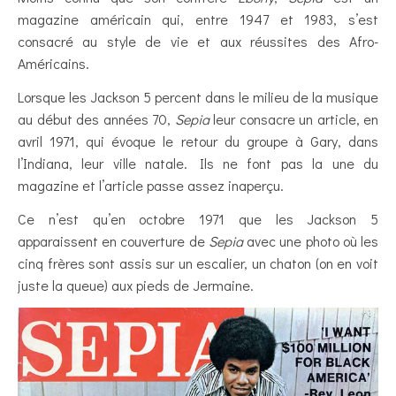
magazine américain qui, entre 1947 et 1983, s’est
consacré au style de vie et aux réussites des Afro-
Américains.
Lorsque les Jackson 5 percent dans le milieu de la musique
au début des années 70,
Sepia
leur consacre un article, en
avril 1971, qui évoque le retour du groupe à Gary, dans
l’Indiana, leur ville natale. Ils ne font pas la une du
magazine et l’article passe assez inaperçu.
Ce n’est qu’en octobre 1971 que les Jackson 5
apparaissent en couverture de
Sepia
avec une photo où les
cinq frères sont assis sur un escalier, un chaton (on en voit
juste la queue) aux pieds de Jermaine.