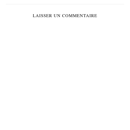
LAISSER UN COMMENTAIRE