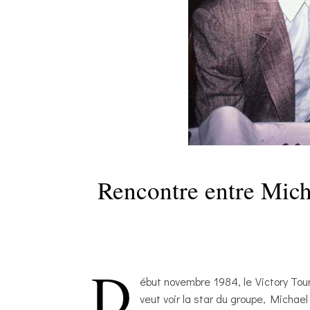
Rencontre entre Mich
D
ébut novembre 1984, le Victory Tou
veut voir la star du groupe, Michael