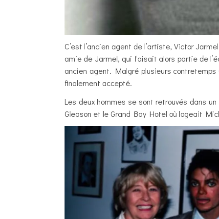
C’est l’ancien agent de l’artiste, Victor Jar
amie de Jarmel, qui faisait alors partie de l’
ancien agent. Malgré plusieurs contretemps 
finalement accepté.
Les deux hommes se sont retrouvés dans un r
Gleason et le Grand Bay Hotel où logeait Mic