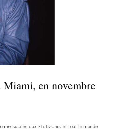
 à Miami, en novembre
norme succès aux Etats-Unis et tout le monde