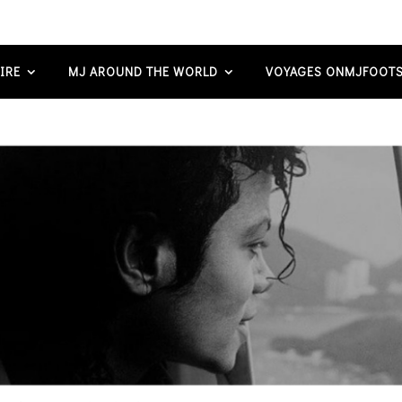
IRE
MJ AROUND THE WORLD
VOYAGES ONMJFOOTS