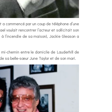
Tout a commencé par un coup de téléphone d’une
 voulait rencontrer l’acteur et sollicitait son
à l’incendie de sa maison), Jackie Gleason a
mi-chemin entre le domicile de Lauderhill de
e sa belle-sœur June Taylor et de son mari.