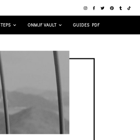
TEPS
ONMJF VAULT
GUIDES PDF