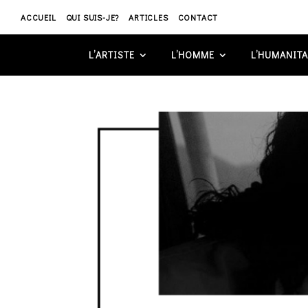
ACCUEIL
QUI SUIS-JE?
ARTICLES
CONTACT
L’ARTISTE
L’HOMME
L’HUMANITA