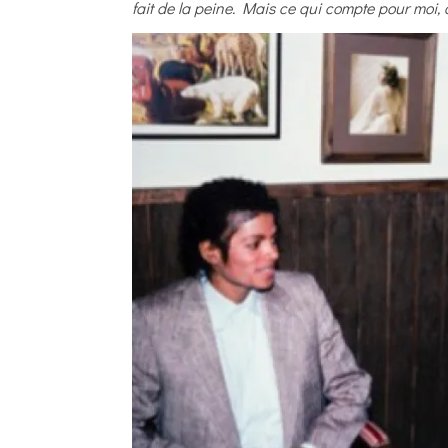
fait de la peine. Mais ce qui compte pour moi, c