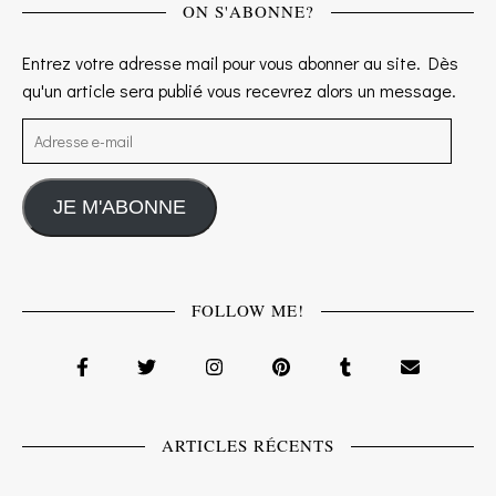
ON S'ABONNE?
Entrez votre adresse mail pour vous abonner au site. Dès
qu'un article sera publié vous recevrez alors un message.
Adresse e-mail
JE M'ABONNE
FOLLOW ME!
ARTICLES RÉCENTS