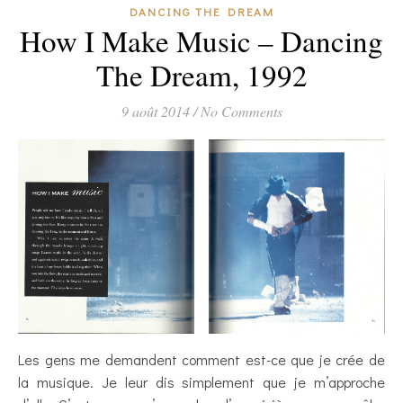
DANCING THE DREAM
How I Make Music – Dancing
The Dream, 1992
9 août 2014
/
No Comments
Les gens me demandent comment est-ce que je crée de
la musique. Je leur dis simplement que je m’approche