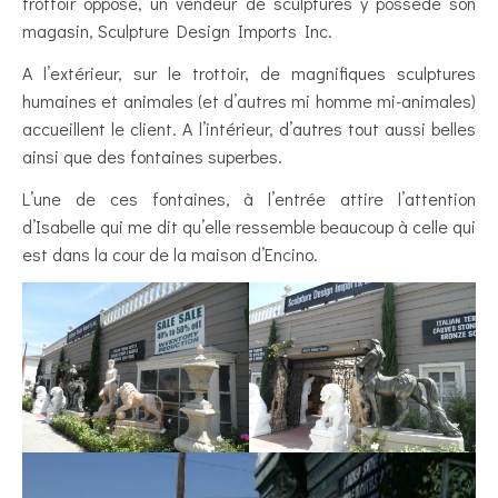
trottoir opposé, un vendeur de sculptures y possède son
magasin, Sculpture Design Imports Inc.
A l’extérieur, sur le trottoir, de magnifiques sculptures
humaines et animales (et d’autres mi homme mi-animales)
accueillent le client. A l’intérieur, d’autres tout aussi belles
ainsi que des fontaines superbes.
L’une de ces fontaines, à l’entrée attire l’attention
d’Isabelle qui me dit qu’elle ressemble beaucoup à celle qui
est dans la cour de la maison d’Encino.