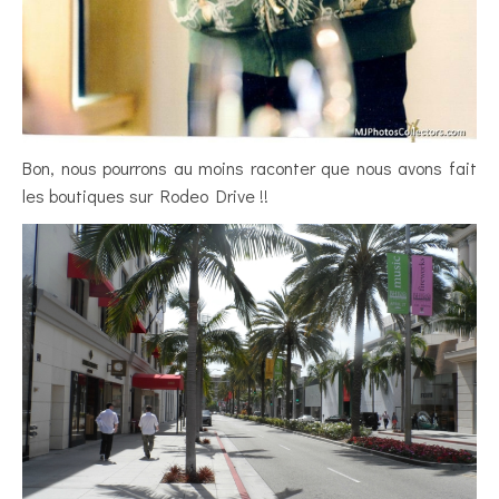
Bon, nous pourrons au moins raconter que nous avons fait
les boutiques sur Rodeo Drive !!