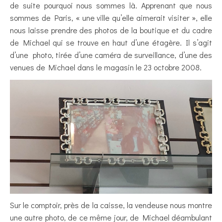
de suite pourquoi nous sommes là. Apprenant que nous
sommes de Paris, « une ville qu’elle aimerait visiter », elle
nous laisse prendre des photos de la boutique et du cadre
de Michael qui se trouve en haut d’une étagère. Il s’agit
d’une photo, tirée d’une caméra de surveillance, d’une des
venues de Michael dans le magasin le 23 octobre 2008.
Sur le comptoir, près de la caisse, la vendeuse nous montre
une autre photo, de ce même jour, de Michael déambulant