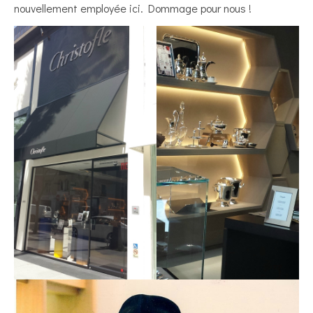
nouvellement employée ici. Dommage pour nous !