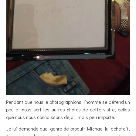
Pendant que nous le photographions, l’homme se détend un
peu et nous sort les autres photos de cette visite, celles
que nous nous connaissons déjà….mais peu importe.
Je lui demande quel genre de produit Michael lui achetait,