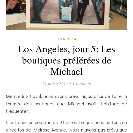
USA 2014
Los Angeles, jour 5: Les
boutiques préférées de
Michael
14 juin 2014
/
1 Comment
Mercredi 23 avril, nous avons prévu aujourd’hui de faire la
tournée des boutiques que Michael avait l’habitude de
fréquenter.
Il est donc un peu plus de 9 heures lorsque nous partons en
direction de Melrose Avenue. Nous n’avons pas prévu que