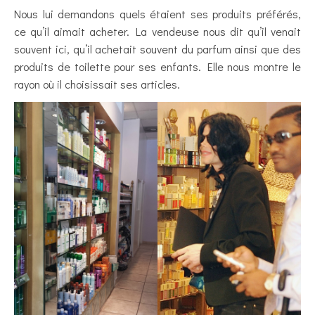
Nous lui demandons quels étaient ses produits préférés,
ce qu’il aimait acheter. La vendeuse nous dit qu’il venait
souvent ici, qu’il achetait souvent du parfum ainsi que des
produits de toilette pour ses enfants. Elle nous montre le
rayon où il choisissait ses articles.