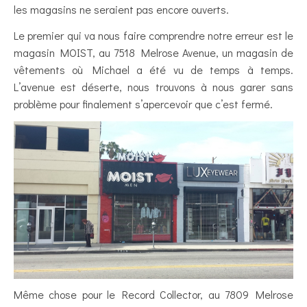
les magasins ne seraient pas encore ouverts.
Le premier qui va nous faire comprendre notre erreur est le
magasin MOIST, au 7518 Melrose Avenue, un magasin de
vêtements où Michael a été vu de temps à temps.
L’avenue est déserte, nous trouvons à nous garer sans
problème pour finalement s’apercevoir que c’est fermé.
Même chose pour le Record Collector, au 7809 Melrose