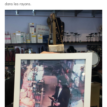
dans les rayons.