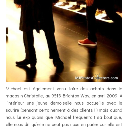
Michael est également venu faire des achats dans le
magasin Christofle, au 9515 Brighton Way, en avril 2009. A
l’intérieur une jeune demoiselle nous accueille avec le
sourire (pensant certainement à des clients !!) mais quand
nous lui expliquons que Michael fréquentait sa boutique,
elle nous dit qu’elle ne peut pas nous en parler car elle est