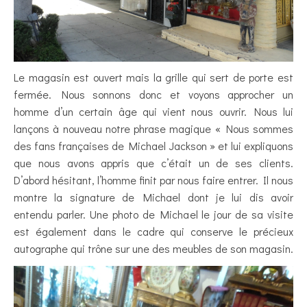
Le magasin est ouvert mais la grille qui sert de porte est
fermée. Nous sonnons donc et voyons approcher un
homme d’un certain âge qui vient nous ouvrir. Nous lui
lançons à nouveau notre phrase magique « Nous sommes
des fans françaises de Michael Jackson » et lui expliquons
que nous avons appris que c’était un de ses clients.
D’abord hésitant, l’homme finit par nous faire entrer. Il nous
montre la signature de Michael dont je lui dis avoir
entendu parler. Une photo de Michael le jour de sa visite
est également dans le cadre qui conserve le précieux
autographe qui trône sur une des meubles de son magasin.