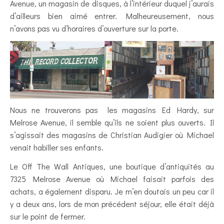
Avenue, un magasin de disques, à l’intérieur duquel j’aurais
d’ailleurs bien aimé entrer. Malheureusement, nous
n’avons pas vu d’horaires d’ouverture sur la porte.
Nous ne trouverons pas les magasins Ed Hardy, sur
Melrose Avenue, il semble qu’ils ne soient plus ouverts. Il
s’agissait des magasins de Christian Audigier où Michael
venait habiller ses enfants.
Le Off The Wall Antiques, une boutique d’antiquités au
7325 Melrose Avenue où Michael faisait parfois des
achats, a également disparu. Je m’en doutais un peu car il
y a deux ans, lors de mon précédent séjour, elle était déjà
sur le point de fermer.