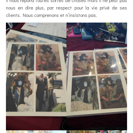
il nous répond toutes sortes de choses mais il ne peut pas
nous en dire plus, par respect pour la vie privé de ses
clients. Nous comprenons et n’insistons pas.