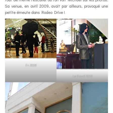
Sa venue, en avril 2009, avait par ailleurs, provoqué une
petite émeute dans Rodeo Drive !
En 2008
Le 9 avril 2009