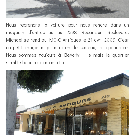
Nous reprenons la voiture pour nous rendre dans un
magasin d’antiquités au 239S Robertson Boulevard.
Michael se rend au MO-C Antiques le 21 avril 2009. C’est
un petit magasin qui n’a rien de luxueux, en apparence.
Nous sommes toujours à Beverly Hills mais le quartier
semble beaucoup moins chic.