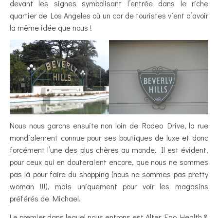
devant les signes symbolisant l’entrée dans le riche
quartier de Los Angeles où un car de touristes vient d’avoir
la même idée que nous !
Nous nous garons ensuite non loin de Rodeo Drive, la rue
mondialement connue pour ses boutiques de luxe et donc
forcément l’une des plus chères au monde. Il est évident,
pour ceux qui en douteraient encore, que nous ne sommes
pas là pour faire du shopping (nous ne sommes pas pretty
woman !!!), mais uniquement pour voir les magasins
préférés de Michael.
Le premier dans lequel nous entrons est Alter Ego Health &