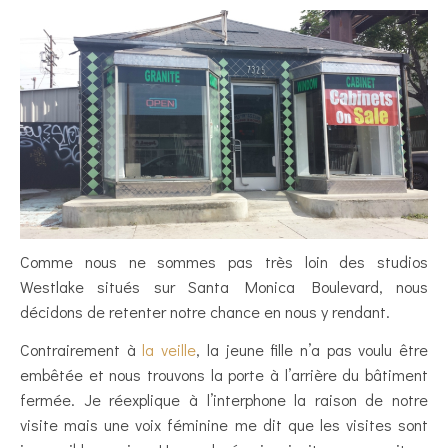
Comme nous ne sommes pas très loin des studios
Westlake situés sur Santa Monica Boulevard, nous
décidons de retenter notre chance en nous y rendant.
Contrairement à
la veille
, la jeune fille n’a pas voulu être
embêtée et nous trouvons la porte à l’arrière du bâtiment
fermée. Je réexplique à l’interphone la raison de notre
visite mais une voix féminine me dit que les visites sont