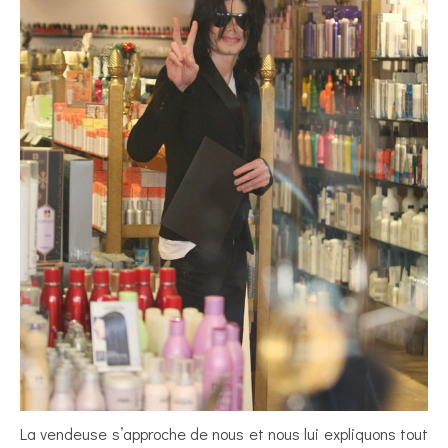
La vendeuse s’approche de nous et nous lui expliquons tout