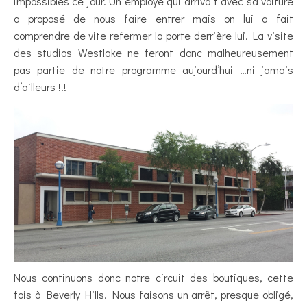
impossibles ce jour. Un employé qui arrivait avec sa voiture
a proposé de nous faire entrer mais on lui a fait
comprendre de vite refermer la porte derrière lui. La visite
des studios Westlake ne feront donc malheureusement
pas partie de notre programme aujourd’hui …ni jamais
d’ailleurs !!!
Nous continuons donc notre circuit des boutiques, cette
fois à Beverly Hills. Nous faisons un arrêt, presque obligé,