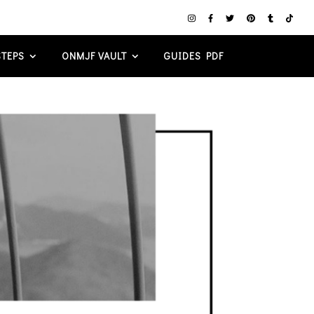
TEPS
ONMJF VAULT
GUIDES PDF