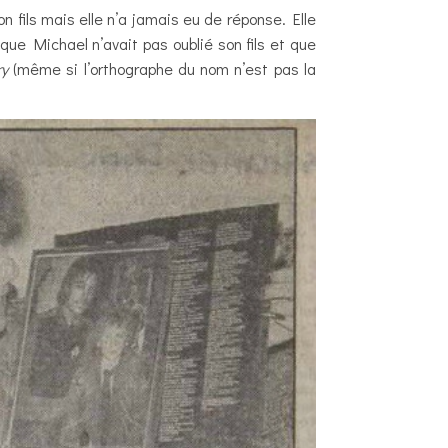
 fils mais elle n’a jamais eu de réponse. Elle
ue Michael n’avait pas oublié son fils et que
ry
(même si l’orthographe du nom n’est pas la