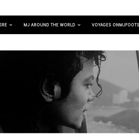
IRE
MJ AROUND THE WORLD
VOYAGES ONMJFOOTS