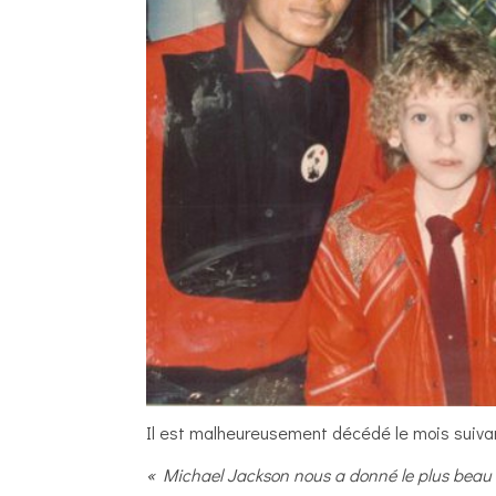
Il est malheureusement décédé le mois suiva
« Michael Jackson nous a donné le plus beau d