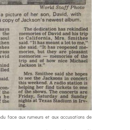
fendu face aux rumeurs et aux accusations de