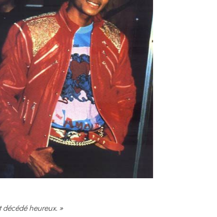
st décédé heureux. »