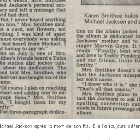
ichael Jackson après la mort de son fils. Elle l’a toujours dé