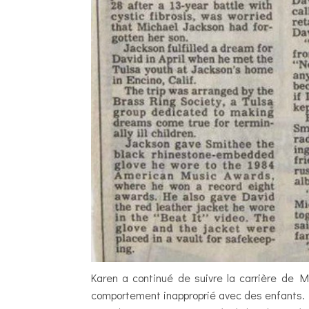
Karen a continué de suivre la carrière de M
comportement inapproprié avec des enfants.