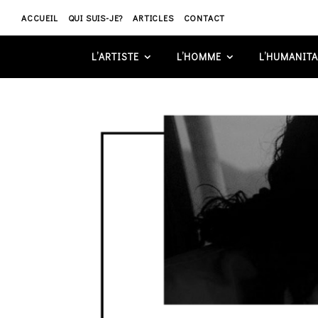
ACCUEIL
QUI SUIS-JE?
ARTICLES
CONTACT
L’ARTISTE
L’HOMME
L’HUMANITA