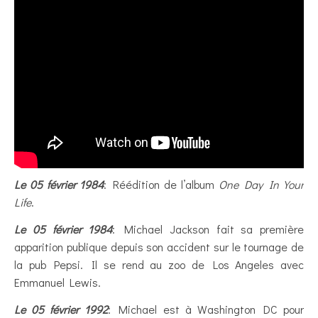
Le 05 février 1984
: Réédition de l’album
One Day In Your
Life
.
Le 05 février 1984
: Michael Jackson fait sa première
apparition publique depuis son accident sur le tournage de
la pub Pepsi. Il se rend au zoo de Los Angeles avec
Emmanuel Lewis.
Le 05 février 1992
: Michael est à Washington DC pour