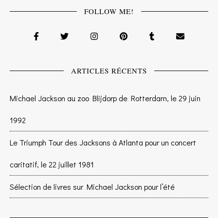
FOLLOW ME!
ARTICLES RÉCENTS
Michael Jackson au zoo Blijdorp de Rotterdam, le 29 juin
1992
Le Triumph Tour des Jacksons à Atlanta pour un concert
caritatif, le 22 juillet 1981
Sélection de livres sur Michael Jackson pour l’été