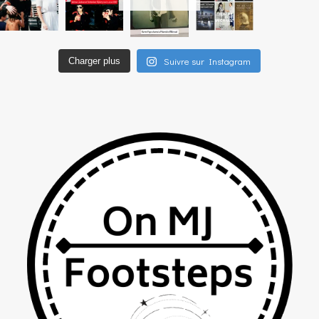
Suivre sur Instagram
Charger plus