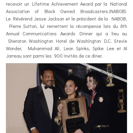
recevoir un Lifetime Achievement Award par la National
Association of Black Owned Broadcasters.(NABOB).
Le Révérend Jesse Jackson et le président de la NABOB,
Pierre Sutton, lui remettent la récompense lors du 8th
Annual Communications Awards Dinner qui a lieu au
Sheraton Washington Hotel de Washington D.C. Stevie
Wonder, Muhammad Ali, Leon Spinks, Spike Lee et Al
Jarreau sont parmi les 900 invités de ce diner.