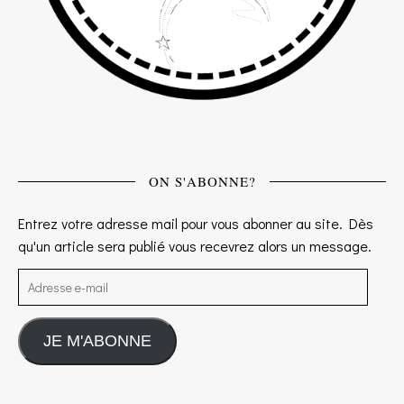
ON S'ABONNE?
Entrez votre adresse mail pour vous abonner au site. Dès
qu'un article sera publié vous recevrez alors un message.
Adresse e-mail
JE M'ABONNE