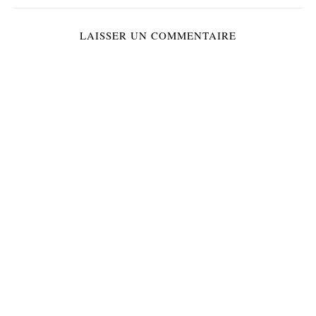
LAISSER UN COMMENTAIRE