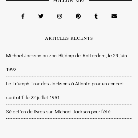
FOLLOW ME!
ARTICLES RÉCENTS
Michael Jackson au zoo Blijdorp de Rotterdam, le 29 juin
1992
Le Triumph Tour des Jacksons à Atlanta pour un concert
caritatif, le 22 juillet 1981
Sélection de livres sur Michael Jackson pour l’été