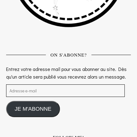
ON S'ABONNE?
Entrez votre adresse mail pour vous abonner au site. Dès
qu'un article sera publié vous recevrez alors un message.
Adresse e-mail
JE M'ABONNE