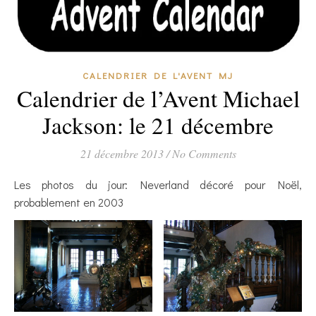
CALENDRIER DE L'AVENT MJ
Calendrier de l’Avent Michael
Jackson: le 21 décembre
21 décembre 2013
/
No Comments
Les photos du jour: Neverland décoré pour Noël,
probablement en 2003