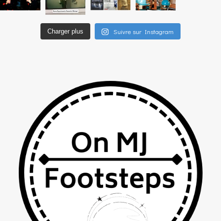
Suivre sur Instagram
Charger plus