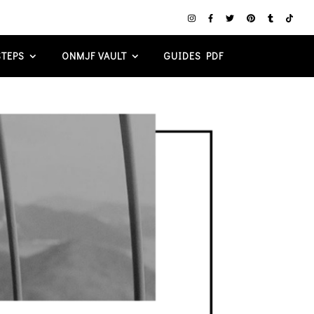
TEPS
ONMJF VAULT
GUIDES PDF