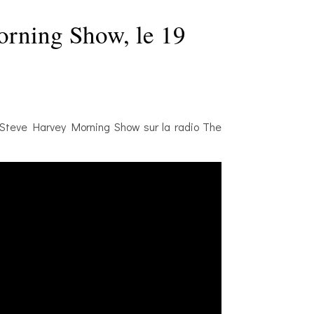
orning Show, le 19
 Steve Harvey Morning Show sur la radio The