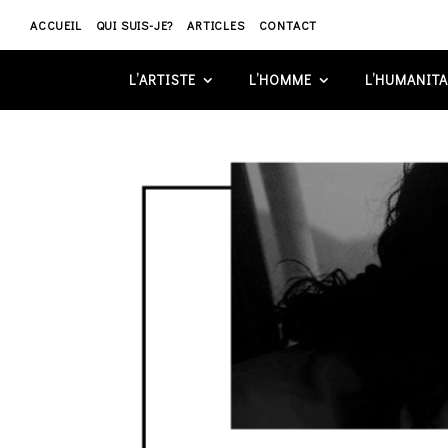
ACCUEIL
QUI SUIS-JE?
ARTICLES
CONTACT
L’ARTISTE
L’HOMME
L’HUMANITA