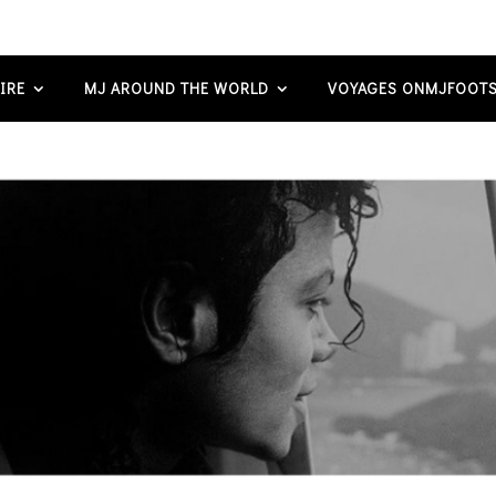
IRE
MJ AROUND THE WORLD
VOYAGES ONMJFOOTS