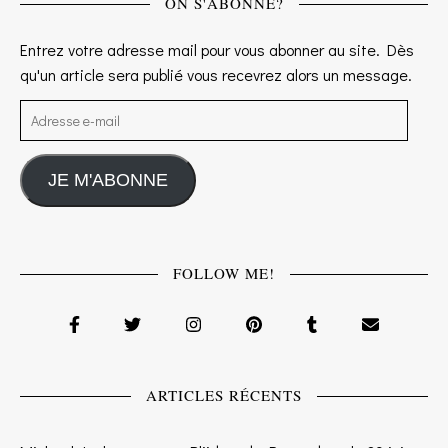
ON S'ABONNE?
Entrez votre adresse mail pour vous abonner au site. Dès
qu'un article sera publié vous recevrez alors un message.
Adresse e-mail
JE M'ABONNE
FOLLOW ME!
ARTICLES RÉCENTS