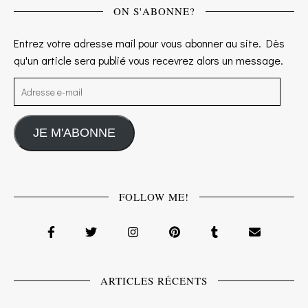
ON S'ABONNE?
Entrez votre adresse mail pour vous abonner au site. Dès
qu'un article sera publié vous recevrez alors un message.
Adresse e-mail
JE M'ABONNE
FOLLOW ME!
ARTICLES RÉCENTS