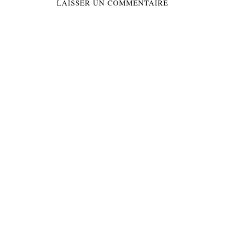
LAISSER UN COMMENTAIRE