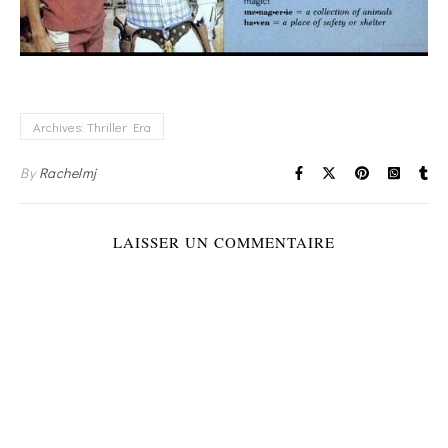
Archives: Thriller Era
By
Rachelmj
LAISSER UN COMMENTAIRE