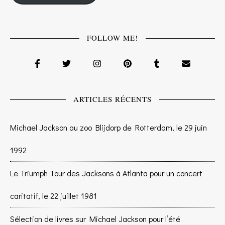
FOLLOW ME!
ARTICLES RÉCENTS
Michael Jackson au zoo Blijdorp de Rotterdam, le 29 juin
1992
Le Triumph Tour des Jacksons à Atlanta pour un concert
caritatif, le 22 juillet 1981
Sélection de livres sur Michael Jackson pour l’été