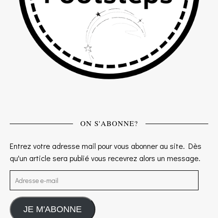
ON S'ABONNE?
Entrez votre adresse mail pour vous abonner au site. Dès
qu'un article sera publié vous recevrez alors un message.
Adresse e-mail
JE M'ABONNE