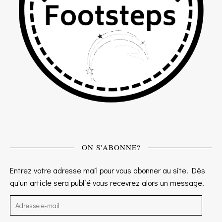
ON S'ABONNE?
Entrez votre adresse mail pour vous abonner au site. Dès
qu'un article sera publié vous recevrez alors un message.
Adresse e-mail