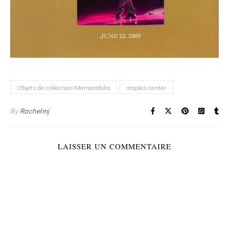
Objets de collection/Memorabilia
staples center
By
Rachelmj
LAISSER UN COMMENTAIRE