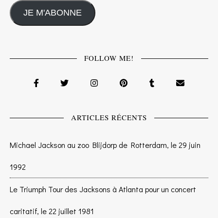
JE M'ABONNE
FOLLOW ME!
ARTICLES RÉCENTS
Michael Jackson au zoo Blijdorp de Rotterdam, le 29 juin
1992
Le Triumph Tour des Jacksons à Atlanta pour un concert
caritatif, le 22 juillet 1981