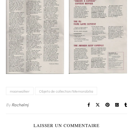
moonwalker
Objets de collection/Memorabilia
By
Rachelmj
LAISSER UN COMMENTAIRE