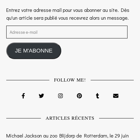
Entrez votre adresse mail pour vous abonner au site. Dès
qu'un article sera publié vous recevrez alors un message.
Adresse e-mail
JE M'ABONNE
FOLLOW ME!
ARTICLES RÉCENTS
Michael Jackson au zoo Blijdorp de Rotterdam, le 29 juin