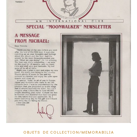
OBJETS DE COLLECTION/MEMORABILIA