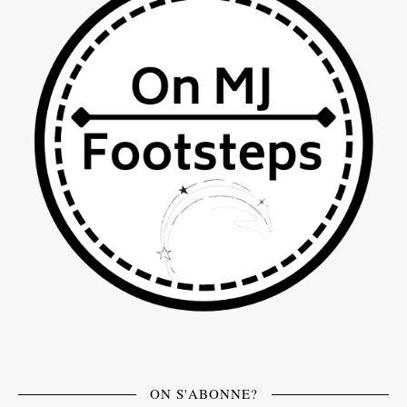
ON S'ABONNE?