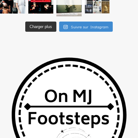
Suivre sur Instagram
Charger plus