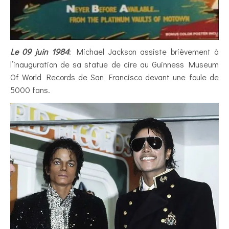
Le 09 juin 1984
: Michael Jackson assiste brièvement à
l’inauguration de sa statue de cire au Guinness Museum
Of World Records de San Francisco devant une foule de
5000 fans.