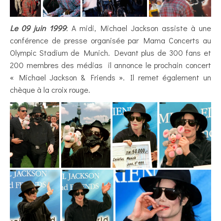
Le 09 juin 1999
: A midi, Michael Jackson assiste à une
conférence de presse organisée par Mama Concerts au
Olympic Stadium de Munich. Devant plus de 300 fans et
200 membres des médias il annonce le prochain concert
« Michael Jackson & Friends ». Il remet également un
chèque à la croix rouge.