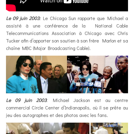
Le 09 juin 2003:
Le Chicago Sun rapporte que Michael a
assisté à une conférence de la National Cable
Telecommunications Association à Chicago avec Chris
Tucker afin d’apporter son soutien à son frère Marlon et sa
chaîne MBC (Major Broadcasting Cable).
Le 09 juin 2003
: Michael Jackson est au centre
commercial Circle Center d’Indianapolis, où il se prête au
jeu des autographes et des photos avec les fans.