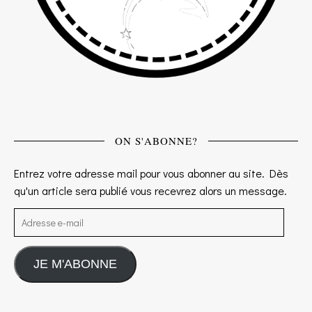
ON S'ABONNE?
Entrez votre adresse mail pour vous abonner au site. Dès
qu'un article sera publié vous recevrez alors un message.
Adresse e-mail
JE M'ABONNE