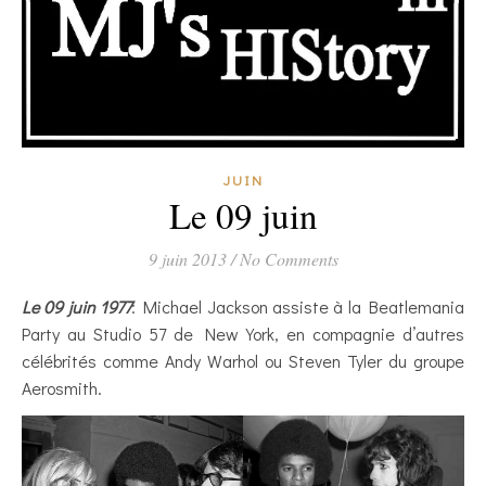
JUIN
Le 09 juin
9 juin 2013
/
No Comments
Le 09 juin 1977
: Michael Jackson assiste à la Beatlemania
Party au Studio 57 de New York, en compagnie d’autres
célébrités comme Andy Warhol ou Steven Tyler du groupe
Aerosmith.