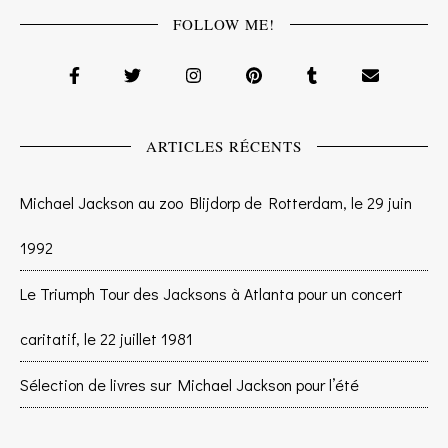
FOLLOW ME!
ARTICLES RÉCENTS
Michael Jackson au zoo Blijdorp de Rotterdam, le 29 juin
1992
Le Triumph Tour des Jacksons à Atlanta pour un concert
caritatif, le 22 juillet 1981
Sélection de livres sur Michael Jackson pour l’été