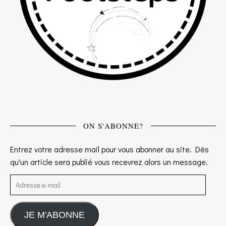
ON S'ABONNE?
Entrez votre adresse mail pour vous abonner au site. Dès
qu'un article sera publié vous recevrez alors un message.
Adresse e-mail
JE M'ABONNE