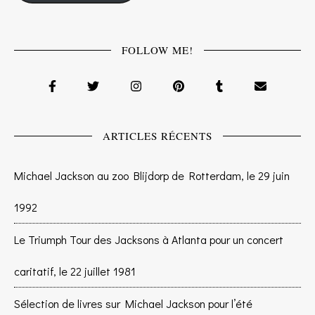
FOLLOW ME!
ARTICLES RÉCENTS
Michael Jackson au zoo Blijdorp de Rotterdam, le 29 juin
1992
Le Triumph Tour des Jacksons à Atlanta pour un concert
caritatif, le 22 juillet 1981
Sélection de livres sur Michael Jackson pour l’été