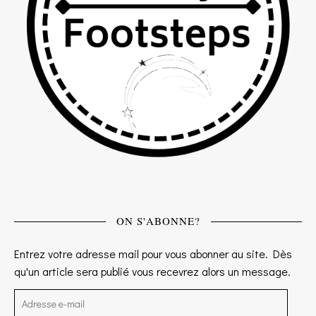
ON S'ABONNE?
Entrez votre adresse mail pour vous abonner au site. Dès
qu'un article sera publié vous recevrez alors un message.
Adresse e-mail