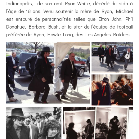
Indianapolis, de son ami Ryan White, décédé du sida à
l’âge de 18 ans. Venu soutenir la mère de Ryan, Michael
est entouré de personnalités telles que Elton John, Phil
Donahue, Barbara Bush, et la star de l’équipe de football
préférée de Ryan, Howie Long, des Los Angeles Raiders.