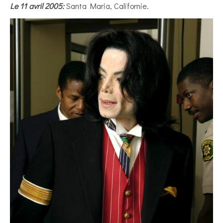
Le 11 avril 2005:
Santa Maria, Californie.