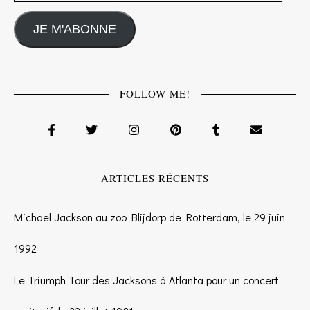
JE M'ABONNE
FOLLOW ME!
ARTICLES RÉCENTS
Michael Jackson au zoo Blijdorp de Rotterdam, le 29 juin
1992
Le Triumph Tour des Jacksons à Atlanta pour un concert