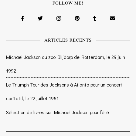
FOLLOW ME!
ARTICLES RÉCENTS
Michael Jackson au zoo Blijdorp de Rotterdam, le 29 juin
1992
Le Triumph Tour des Jacksons à Atlanta pour un concert
caritatif, le 22 juillet 1981
Sélection de livres sur Michael Jackson pour l’été