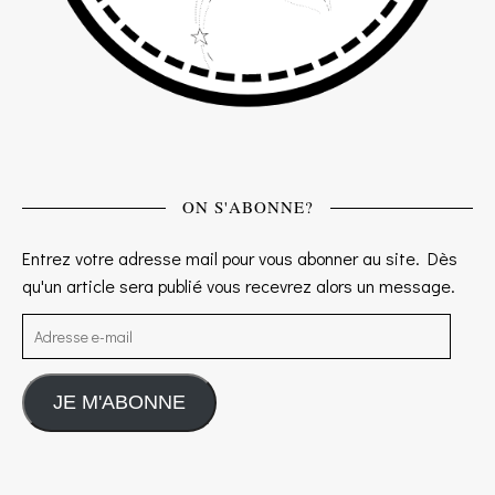
ON S'ABONNE?
Entrez votre adresse mail pour vous abonner au site. Dès
qu'un article sera publié vous recevrez alors un message.
Adresse e-mail
JE M'ABONNE