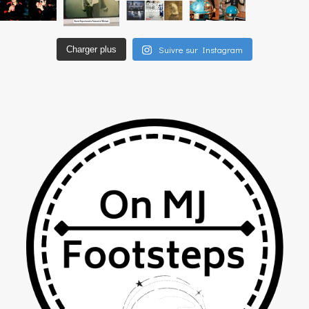
Suivre sur Instagram
Charger plus