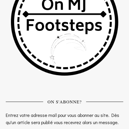
ON S'ABONNE?
Entrez votre adresse mail pour vous abonner au site. Dès
qu'un article sera publié vous recevrez alors un message.