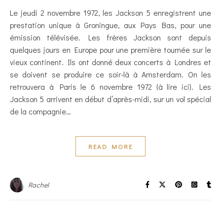
Le jeudi 2 novembre 1972, les Jackson 5 enregistrent une
prestation unique à Groningue, aux Pays Bas, pour une
émission télévisée. Les frères Jackson sont depuis
quelques jours en Europe pour une première tournée sur le
vieux continent. Ils ont donné deux concerts à Londres et
se doivent se produire ce soir-là à Amsterdam. On les
retrouvera à Paris le 6 novembre 1972 (à lire ici). Les
Jackson 5 arrivent en début d’après-midi, sur un vol spécial
de la compagnie…
READ MORE
Rachel