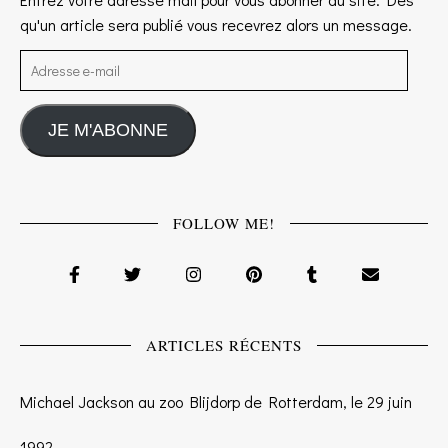
qu'un article sera publié vous recevrez alors un message.
Adresse e-mail
JE M'ABONNE
FOLLOW ME!
ARTICLES RÉCENTS
Michael Jackson au zoo Blijdorp de Rotterdam, le 29 juin
1992