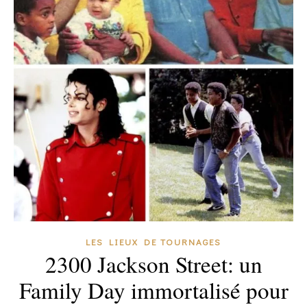
LES LIEUX DE TOURNAGES
2300 Jackson Street: un
Family Day immortalisé pour