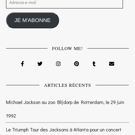
JE M'ABONNE
FOLLOW ME!
ARTICLES RÉCENTS
Michael Jackson au zoo Blijdorp de Rotterdam, le 29 juin
1992
Le Triumph Tour des Jacksons à Atlanta pour un concert