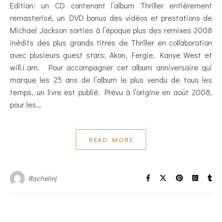
Edition: un CD contenant l’album Thriller entièrement
remasterisé, un DVD bonus des vidéos et prestations de
Michael Jackson sorties à l’époque plus des remixes 2008
inédits des plus grands titres de Thriller en collaboration
avec plusieurs guest stars: Akon, Fergie, Kanye West et
will.i.am. Pour accompagner cet album anniversaire qui
marque les 25 ans de l’album le plus vendu de tous les
temps, un livre est publié. Prévu à l’origine en août 2008,
pour les…
READ MORE
Rachelmj