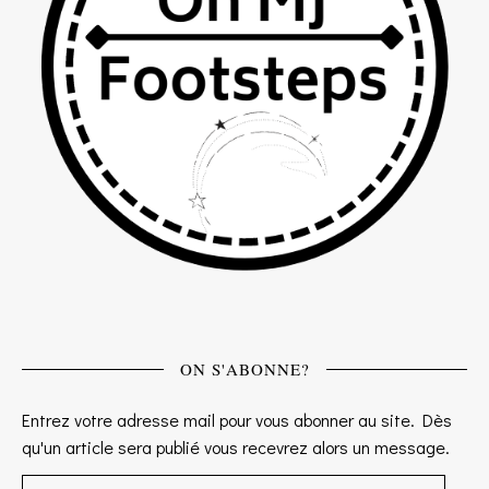
ON S'ABONNE?
Entrez votre adresse mail pour vous abonner au site. Dès
qu'un article sera publié vous recevrez alors un message.
Adresse e-mail