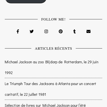
FOLLOW ME!
ARTICLES RÉCENTS
Michael Jackson au zoo Blijdorp de Rotterdam, le 29 juin
1992
Le Triumph Tour des Jacksons à Atlanta pour un concert
caritatif, le 22 juillet 1981
Sélection de livres sur Michael Jackson pour l’été