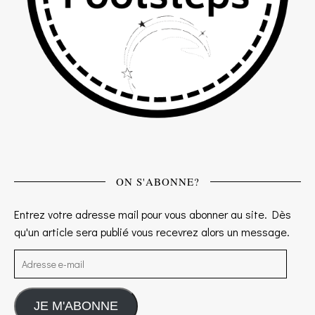
ON S'ABONNE?
Entrez votre adresse mail pour vous abonner au site. Dès
qu'un article sera publié vous recevrez alors un message.
Adresse e-mail
JE M'ABONNE