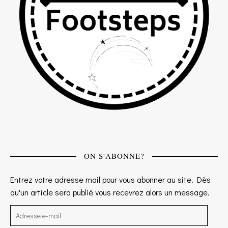
ON S'ABONNE?
Entrez votre adresse mail pour vous abonner au site. Dès
qu'un article sera publié vous recevrez alors un message.
Adresse e-mail