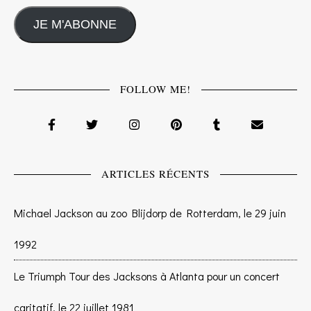
JE M'ABONNE
FOLLOW ME!
ARTICLES RÉCENTS
Michael Jackson au zoo Blijdorp de Rotterdam, le 29 juin
1992
Le Triumph Tour des Jacksons à Atlanta pour un concert
caritatif, le 22 juillet 1981