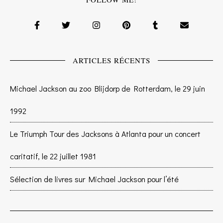
ARTICLES RÉCENTS
Michael Jackson au zoo Blijdorp de Rotterdam, le 29 juin
1992
Le Triumph Tour des Jacksons à Atlanta pour un concert
caritatif, le 22 juillet 1981
Sélection de livres sur Michael Jackson pour l’été