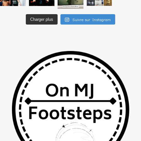
Suivre sur Instagram
Charger plus