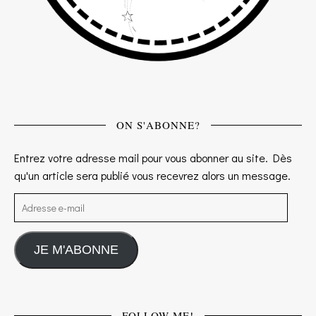
ON S'ABONNE?
Entrez votre adresse mail pour vous abonner au site. Dès
qu'un article sera publié vous recevrez alors un message.
Adresse e-mail
JE M'ABONNE
FOLLOW ME!