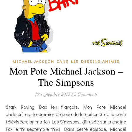
MICHAEL JACKSON DANS LES DESSINS ANIMÉS
Mon Pote Michael Jackson –
The Simpsons
19 septembre 2013
/
2 Comments
Stark Raving Dad (en français, Mon Pote Michael
Jackson) est le premier épisode de la saison 3 de la série
télévisée d’animation Les Simpsons, diffusée sur la chaîne
Fox le 19 septembre 1991. Dans cette épisode, Michael