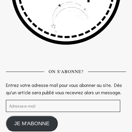
ON S'ABONNE?
Entrez votre adresse mail pour vous abonner au site. Dès
qu'un article sera publié vous recevrez alors un message.
Adresse e-mail
JE M'ABONNE