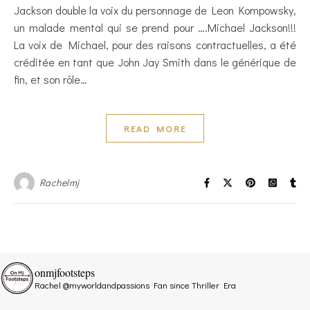
Jackson double la voix du personnage de Leon Kompowsky,
un malade mental qui se prend pour ….Michael Jackson!!!
La voix de Michael, pour des raisons contractuelles, a été
créditée en tant que John Jay Smith dans le générique de
fin, et son rôle…
READ MORE
Rachelmj
onmjfootsteps
Rachel @myworldandpassions
Fan since Thriller Era