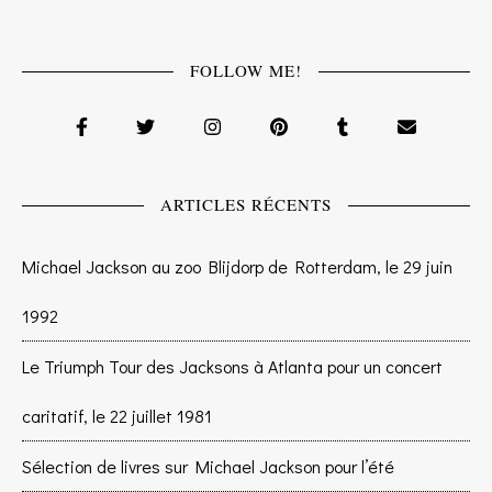
FOLLOW ME!
ARTICLES RÉCENTS
Michael Jackson au zoo Blijdorp de Rotterdam, le 29 juin
1992
Le Triumph Tour des Jacksons à Atlanta pour un concert
caritatif, le 22 juillet 1981
Sélection de livres sur Michael Jackson pour l’été