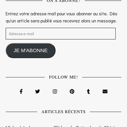
ON S'ABONNE?
Entrez votre adresse mail pour vous abonner au site. Dès
qu'un article sera publié vous recevrez alors un message.
Adresse e-mail
JE M'ABONNE
FOLLOW ME!
ARTICLES RÉCENTS