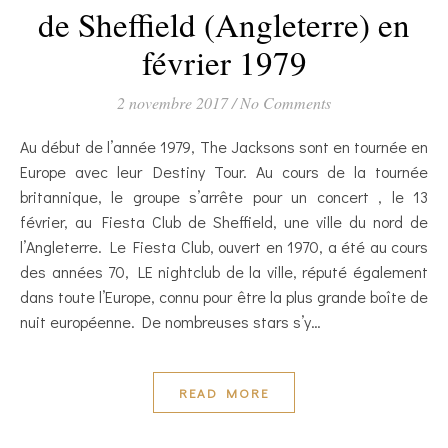
de Sheffield (Angleterre) en
février 1979
2 novembre 2017
/
No Comments
Au début de l’année 1979, The Jacksons sont en tournée en
Europe avec leur Destiny Tour. Au cours de la tournée
britannique, le groupe s’arrête pour un concert , le 13
février, au Fiesta Club de Sheffield, une ville du nord de
l’Angleterre. Le Fiesta Club, ouvert en 1970, a été au cours
des années 70, LE nightclub de la ville, réputé également
dans toute l’Europe, connu pour être la plus grande boîte de
nuit européenne. De nombreuses stars s’y…
READ MORE