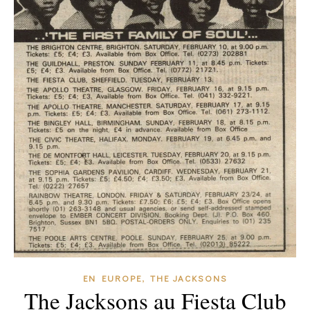
,
EN EUROPE
THE JACKSONS
The Jacksons au Fiesta Club