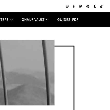
TEPS
ONMJF VAULT
GUIDES PDF