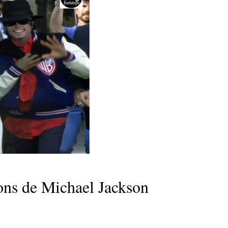
usons de Michael Jackson