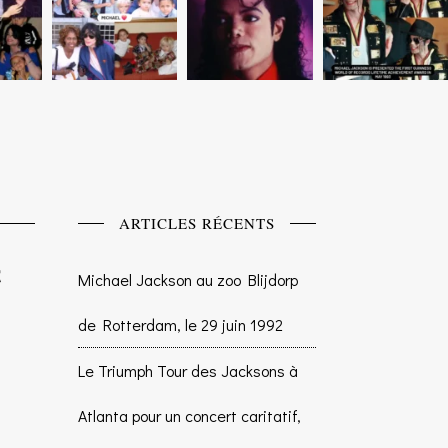
ARTICLES RÉCENTS
Michael Jackson au zoo Blijdorp
de Rotterdam, le 29 juin 1992
Le Triumph Tour des Jacksons à
Atlanta pour un concert caritatif,