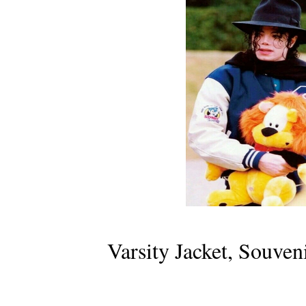
Varsity Jacket, Souveni