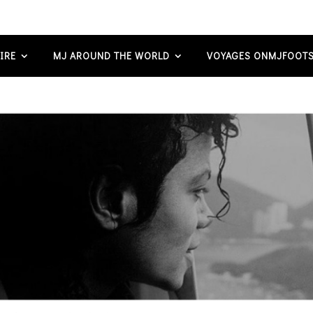
IRE
MJ AROUND THE WORLD
VOYAGES ONMJFOOTS