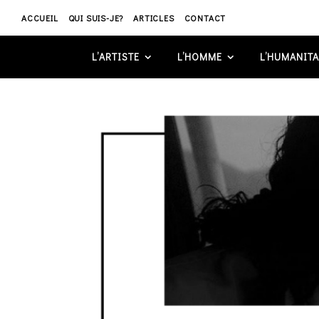
ACCUEIL
QUI SUIS-JE?
ARTICLES
CONTACT
L’ARTISTE
L’HOMME
L’HUMANITA