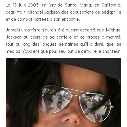
Le 13 juin 2005, un jury de Santa Maria, en Californie,
acquittait Michael Jackson des accusations de pédophilie
et de complot portées à son encontre.
Jamais un artiste n’aurait été autant accablé que Michael
Jackson au cours de sa carrière et ce procès a montré,
tout au long des longues semaines qu’il a duré, que les
médias n’avaient que pour seul but de détruire le chanteur.