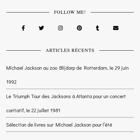
FOLLOW ME!
ARTICLES RÉCENTS
Michael Jackson au zoo Blijdorp de Rotterdam, le 29 juin
1992
Le Triumph Tour des Jacksons à Atlanta pour un concert
caritatif, le 22 juillet 1981
Sélection de livres sur Michael Jackson pour l’été