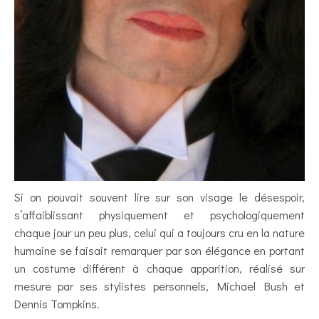
Si on pouvait souvent lire sur son visage le désespoir,
s’affaiblissant physiquement et psychologiquement
chaque jour un peu plus, celui qui a toujours cru en la nature
humaine se faisait remarquer par son élégance en portant
un costume différent à chaque apparition, réalisé sur
mesure par ses stylistes personnels, Michael Bush et
Dennis Tompkins.