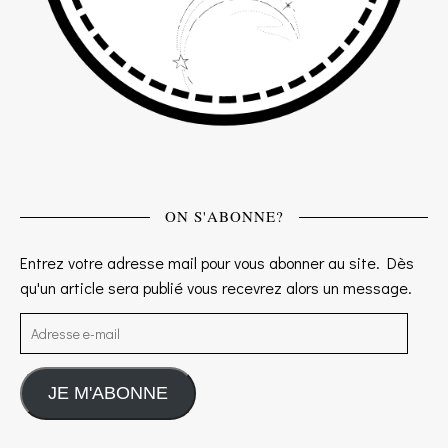
ON S'ABONNE?
Entrez votre adresse mail pour vous abonner au site. Dès
qu'un article sera publié vous recevrez alors un message.
Adresse e-mail
JE M'ABONNE