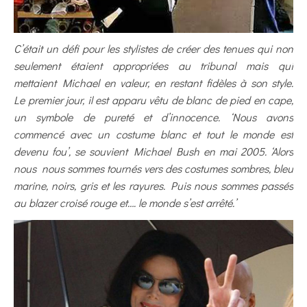
C’était un défi pour les stylistes de créer des tenues qui non
seulement étaient appropriées au tribunal mais qui
mettaient Michael en valeur, en restant fidèles à son style.
Le premier jour, il est apparu vêtu de blanc de pied en cape,
un symbole de pureté et d’innocence. ‘Nous avons
commencé avec un costume blanc et tout le monde est
devenu fou’, se souvient Michael Bush en mai 2005. ‘Alors
nous nous sommes tournés vers des costumes sombres, bleu
marine, noirs, gris et les rayures. Puis nous sommes passés
au blazer croisé rouge et…. le monde s’est arrêté.’