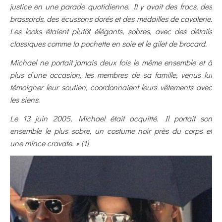
justice en une parade quotidienne. Il y avait des fracs, des
brassards, des écussons dorés et des médailles de cavalerie.
Les looks étaient plutôt élégants, sobres, avec des détails
classiques comme la pochette en soie et le gilet de brocard.
Michael ne portait jamais deux fois le même ensemble et à
plus d’une occasion, les membres de sa famille, venus lui
témoigner leur soutien, coordonnaient leurs vêtements avec
les siens.
Le 13 juin 2005, Michael était acquitté. Il portait son
ensemble le plus sobre, un costume noir près du corps et
une mince cravate. » (1)