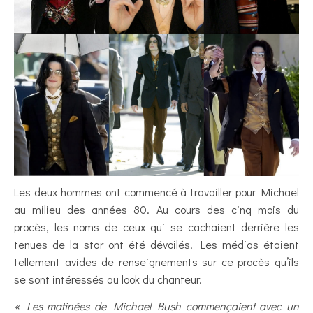
Les deux hommes ont commencé à travailler pour Michael
au milieu des années 80. Au cours des cinq mois du
procès, les noms de ceux qui se cachaient derrière les
tenues de la star ont été dévoilés. Les médias étaient
tellement avides de renseignements sur ce procès qu’ils
se sont intéressés au look du chanteur.
« Les matinées de Michael Bush commençaient avec un