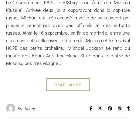
Le 17 septembre 1996, le HIStory Tour s’arrête à Moscou
(Russie). Arrivée deux jours auparavant dans la capitale
russe, Michael est très occupé la veille de son concert par
plusieurs rencontres avec des officiels et des enfants
russes. Ainsi le 16 septembre, en fin de matinée, entre une
cérémonie officielle avec le maire de Moscou et le festival
HOPE des petits orphelins, Michael Jackson se rend au
musée des Beaux-Arts Pouchkine. Situé dans le centre de
Moscou, pas très éloigné…
READ MORE
Rachelmj