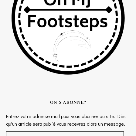
ON S'ABONNE?
Entrez votre adresse mail pour vous abonner au site. Dès
qu'un article sera publié vous recevrez alors un message.
Adresse e-mail