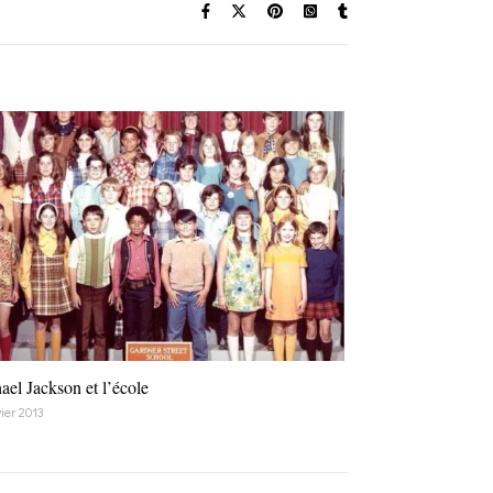
ael Jackson et l’école
ier 2013