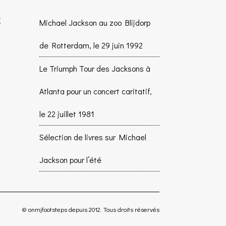
Michael Jackson au zoo Blijdorp
de Rotterdam, le 29 juin 1992
Le Triumph Tour des Jacksons à
Atlanta pour un concert caritatif,
le 22 juillet 1981
Sélection de livres sur Michael
Jackson pour l’été
© onmjfootsteps depuis 2012. Tous droits réservés