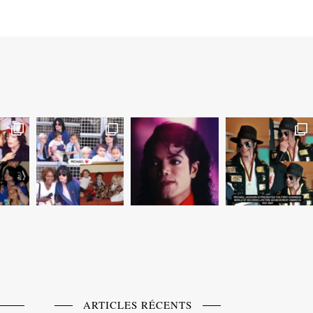
ARTICLES RÉCENTS