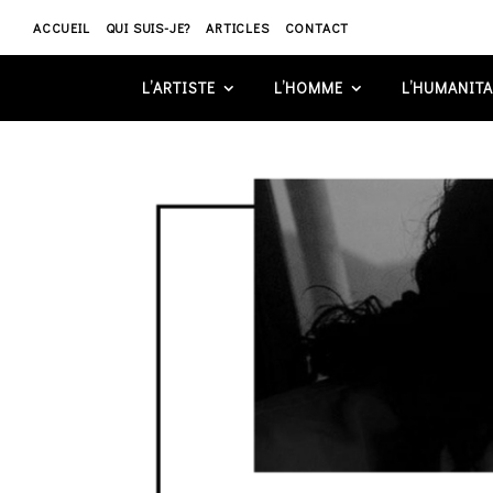
ACCUEIL
QUI SUIS-JE?
ARTICLES
CONTACT
L’ARTISTE
L’HOMME
L’HUMANITA