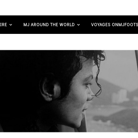
IRE
MJ AROUND THE WORLD
VOYAGES ONMJFOOTS