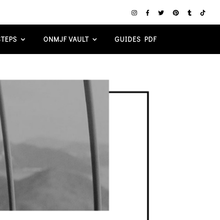
TEPS
ONMJF VAULT
GUIDES PDF