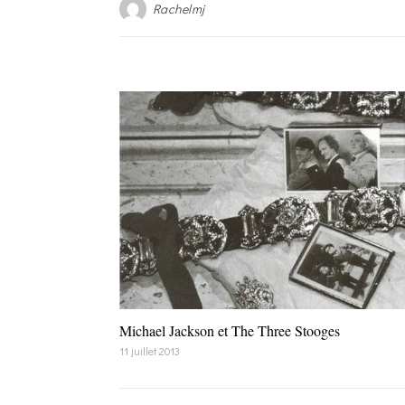
Rachelmj
Michael Jackson et The Three Stooges
11 juillet 2013