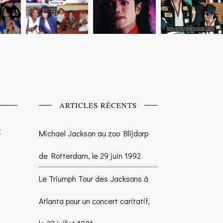
ARTICLES RÉCENTS
Michael Jackson au zoo Blijdorp
de Rotterdam, le 29 juin 1992
Le Triumph Tour des Jacksons à
Atlanta pour un concert caritatif,