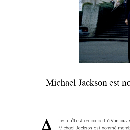
Michael Jackson est 
A
lors qu’il est en concert à Vancouv
Michael Jackson est nommé membre