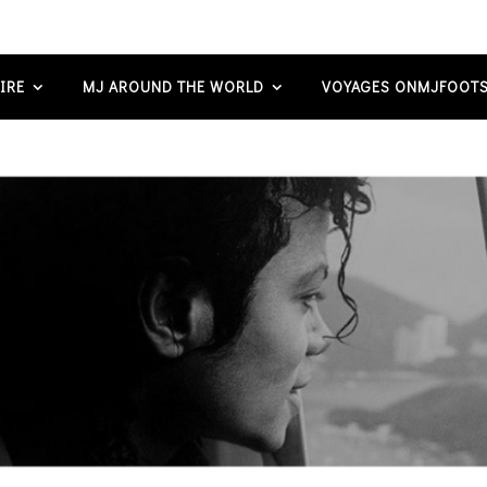
IRE
MJ AROUND THE WORLD
VOYAGES ONMJFOOTS