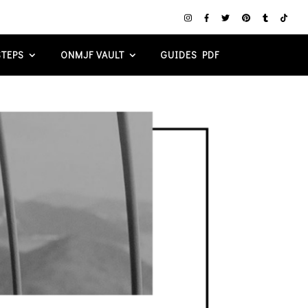
TEPS
ONMJF VAULT
GUIDES PDF