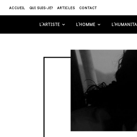
ACCUEIL
QUI SUIS-JE?
ARTICLES
CONTACT
L’ARTISTE
L’HOMME
L’HUMANITA