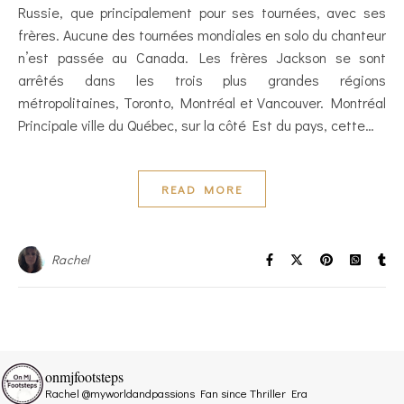
Russie, que principalement pour ses tournées, avec ses
frères. Aucune des tournées mondiales en solo du chanteur
n’est passée au Canada. Les frères Jackson se sont
arrêtés dans les trois plus grandes régions
métropolitaines, Toronto, Montréal et Vancouver. Montréal
Principale ville du Québec, sur la côté Est du pays, cette…
READ MORE
Rachel
onmjfootsteps
Rachel @myworldandpassions
Fan since Thriller Era