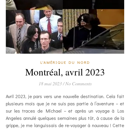
L'AMÉRIQUE DU NORD
Montréal, avril 2023
18 mai 2023
/
No Comments
Avril 2023, je pars vers une nouvelle destination. Cela fait
plusieurs mois que je ne suis pas partie à l’aventure – et
sur les traces de Michael – et après un voyage à Los
Angeles annulé quelques semaines plus tôt, à cause de la
grippe, je me languissais de re-voyager à nouveau ! Cette