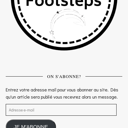
ON S'ABONNE?
Entrez votre adresse mail pour vous abonner au site. Dès
qu'un article sera publié vous recevrez alors un message.
Adresse e-mail
JE M'ABONNE