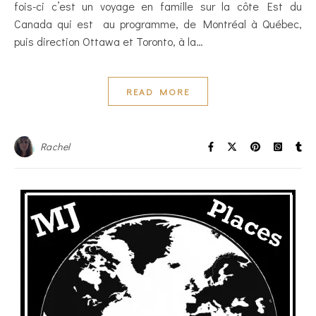
fois-ci c’est un voyage en famille sur la côte Est du
Canada qui est au programme, de Montréal à Québec,
puis direction Ottawa et Toronto, à la…
READ MORE
Rachel