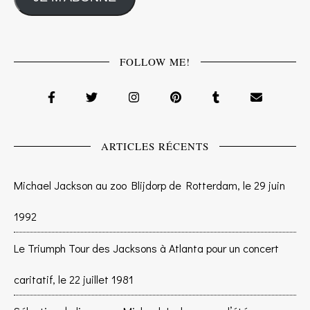
FOLLOW ME!
ARTICLES RÉCENTS
Michael Jackson au zoo Blijdorp de Rotterdam, le 29 juin
1992
Le Triumph Tour des Jacksons à Atlanta pour un concert
caritatif, le 22 juillet 1981