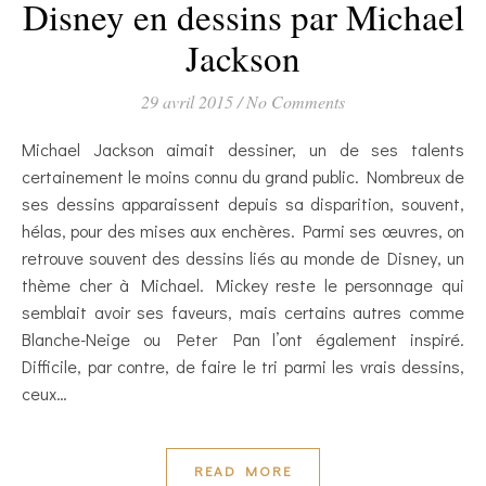
Disney en dessins par Michael
Jackson
29 avril 2015
/
No Comments
Michael Jackson aimait dessiner, un de ses talents
certainement le moins connu du grand public. Nombreux de
ses dessins apparaissent depuis sa disparition, souvent,
hélas, pour des mises aux enchères. Parmi ses œuvres, on
retrouve souvent des dessins liés au monde de Disney, un
thème cher à Michael. Mickey reste le personnage qui
semblait avoir ses faveurs, mais certains autres comme
Blanche-Neige ou Peter Pan l’ont également inspiré.
Difficile, par contre, de faire le tri parmi les vrais dessins,
ceux…
READ MORE