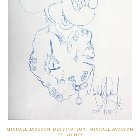
,
MICHAEL JACKSON DESSINATEUR
MICHAEL JACKSON
ET DISNEY