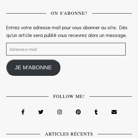
ON S'ABONNE?
Entrez votre adresse mail pour vous abonner au site. Dès
qu'un article sera publié vous recevrez alors un message.
Adresse e-mail
JE M'ABONNE
FOLLOW ME!
ARTICLES RÉCENTS