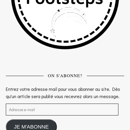
ON S'ABONNE?
Entrez votre adresse mail pour vous abonner au site. Dès
qu'un article sera publié vous recevrez alors un message.
Adresse e-mail
JE M'ABONNE