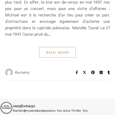
plus tard. En effet, la star est de retour en mai 1997, non
pas pour un concert, mais pour une visite d’affaires :
Michael est à la recherche d’un lieu pour créer un parc
d’attractions et envisage également d’acheter une
propriété dans la capitale polonaise. Marielle Tourel Le 27
mai 1997, l’avion privé du…
READ MORE
Rachelmj
onmjfootsteps
Rachel @myworldandpassions
Fan since Thriller Era