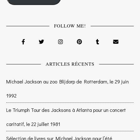
FOLLOW ME!
ARTICLES RÉCENTS
Michael Jackson au zoo Blijdorp de Rotterdam, le 29 juin
1992
Le Triumph Tour des Jacksons à Atlanta pour un concert
caritatif, le 22 juillet 1981
Sélection de livres sur Michael Jackson pour l’été