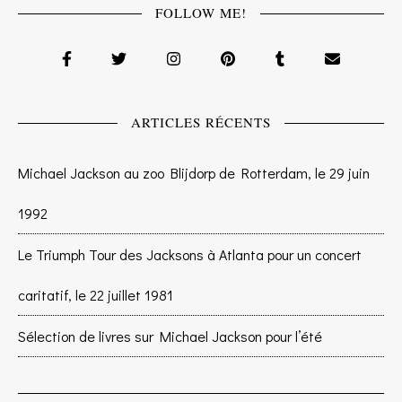
FOLLOW ME!
ARTICLES RÉCENTS
Michael Jackson au zoo Blijdorp de Rotterdam, le 29 juin
1992
Le Triumph Tour des Jacksons à Atlanta pour un concert
caritatif, le 22 juillet 1981
Sélection de livres sur Michael Jackson pour l’été