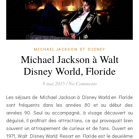
MICHAEL JACKSON ET DISNEY
Michael Jackson à Walt
Disney World, Floride
9 mai 2015
/
No Comments
Les séjours de Michael Jackson à Disney World en Floride
sont fréquents dans les années 80 et au début des
années 90. Seul ou accompagné, à visage découvert ou
déguisé, il profitait des attractions, ce qui provoquait bien
souvent un attroupement de curieux et de fans. Ouvert en
1971, Walt Disney World Resort en Floride est le deuxième