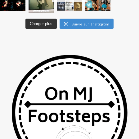
Suivre sur Instagram
Charger plus