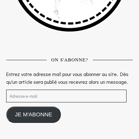
ON S'ABONNE?
Entrez votre adresse mail pour vous abonner au site. Dès
qu'un article sera publié vous recevrez alors un message.
Adresse e-mail
JE M'ABONNE