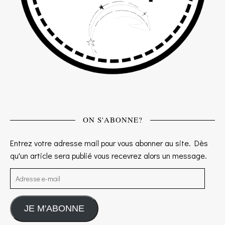
ON S'ABONNE?
Entrez votre adresse mail pour vous abonner au site. Dès
qu'un article sera publié vous recevrez alors un message.
Adresse e-mail
JE M'ABONNE