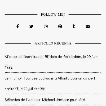
FOLLOW ME!
ARTICLES RÉCENTS
Michael Jackson au zoo Blijdorp de Rotterdam, le 29 juin
1992
Le Triumph Tour des Jacksons à Atlanta pour un concert
caritatif, le 22 juillet 1981
Sélection de livres sur Michael Jackson pour l’été