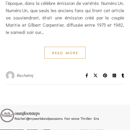
l’époque, dans la célèbre émission de variétés Numéro Un.
Numéro Un, que seuls les anciens fans qui liront cet article
se souviendront, était une émission créé par le couple
Maritie et Gilbert Carpentier, diffusée entre 1975 et 1982,
le samedi soir sur…
READ MORE
Rachelmj
onmjfootsteps
Rachel @myworldandpassions
Fan since Thriller Era