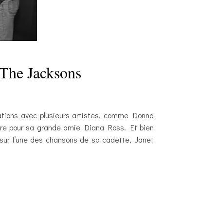
 The Jacksons
ations avec plusieurs artistes, comme Donna
re pour sa grande amie Diana Ross. Et bien
sur l’une des chansons de sa cadette, Janet