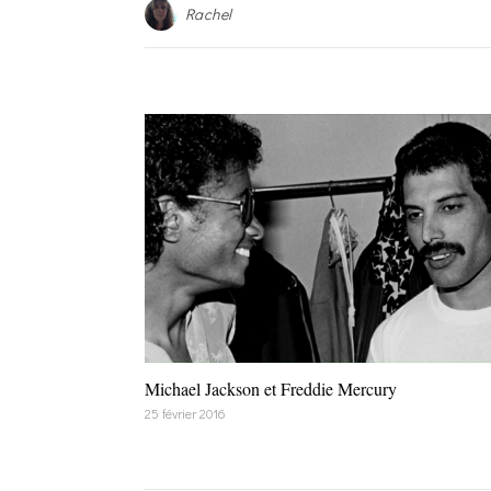
Rachel
Michael Jackson et Freddie Mercury
25 février 2016