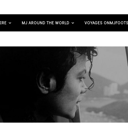
IRE
MJ AROUND THE WORLD
VOYAGES ONMJFOOTS