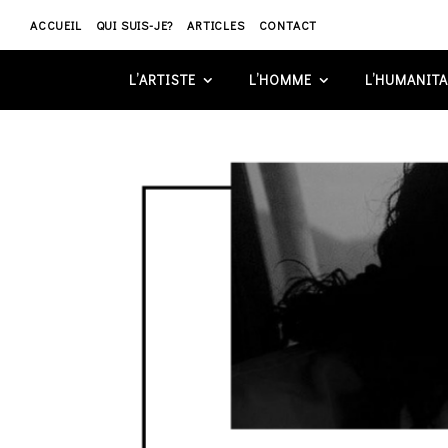
ACCUEIL
QUI SUIS-JE?
ARTICLES
CONTACT
L’ARTISTE
L’HOMME
L’HUMANITA