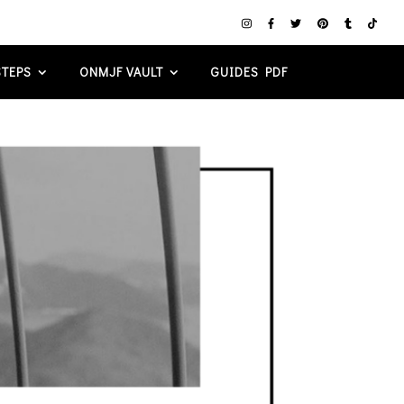
TEPS
ONMJF VAULT
GUIDES PDF