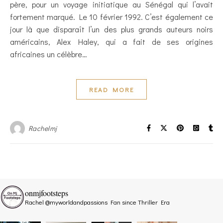
père, pour un voyage initiatique au Sénégal qui l’avait
fortement marqué. Le 10 février 1992. C’est également ce
jour là que disparaît l’un des plus grands auteurs noirs
américains, Alex Haley, qui a fait de ses origines
africaines un célèbre…
READ MORE
Rachelmj
onmjfootsteps
Rachel @myworldandpassions
Fan since Thriller Era