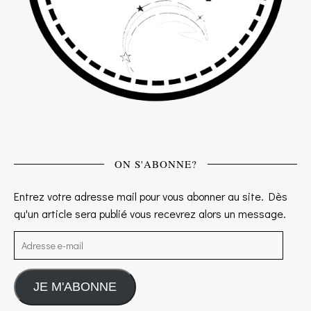
ON S'ABONNE?
Entrez votre adresse mail pour vous abonner au site. Dès
qu'un article sera publié vous recevrez alors un message.
Adresse e-mail
JE M'ABONNE