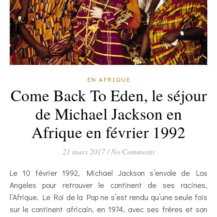
EN AFRIQUE
Come Back To Eden, le séjour
de Michael Jackson en
Afrique en février 1992
21 mars 2017
/
No Comments
Le 10 février 1992, Michael Jackson s’envole de Los
Angeles pour retrouver le continent de ses racines,
l’Afrique. Le Roi de la Pop ne s’est rendu qu’une seule fois
sur le continent africain, en 1974, avec ses frères et son