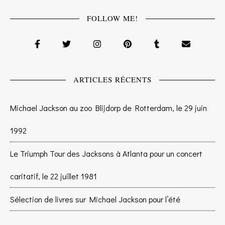
FOLLOW ME!
ARTICLES RÉCENTS
Michael Jackson au zoo Blijdorp de Rotterdam, le 29 juin
1992
Le Triumph Tour des Jacksons à Atlanta pour un concert
caritatif, le 22 juillet 1981
Sélection de livres sur Michael Jackson pour l’été