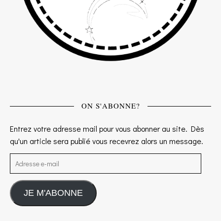
ON S'ABONNE?
Entrez votre adresse mail pour vous abonner au site. Dès
qu'un article sera publié vous recevrez alors un message.
Adresse e-mail
JE M'ABONNE