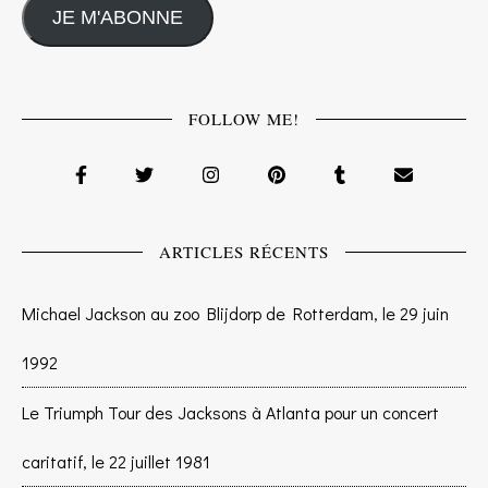
JE M'ABONNE
FOLLOW ME!
ARTICLES RÉCENTS
Michael Jackson au zoo Blijdorp de Rotterdam, le 29 juin
1992
Le Triumph Tour des Jacksons à Atlanta pour un concert
caritatif, le 22 juillet 1981