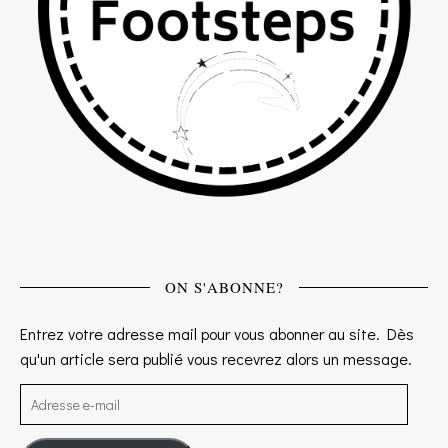
ON S'ABONNE?
Entrez votre adresse mail pour vous abonner au site. Dès
qu'un article sera publié vous recevrez alors un message.
Adresse e-mail