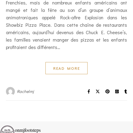
Frenchies, mais de nombreux enfants américains ont
mangé et fait la fête au son d’un groupe d’animaux
animatroniques appelé Rock-afire Explosion dans les
Showbiz Pizza Place. Dans cette chaîne de restaurants
américains, aujourd’hui devenus des Chuck E. Cheese’s,
les familles venaient manger des pizzas et les enfants
profitaient des différents…
READ MORE
Rachelmj
onmjfootsteps