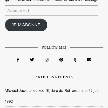
Adresse e-mail
JE M'ABONNE
FOLLOW ME!
ARTICLES RÉCENTS
Michael Jackson au zoo Blijdorp de Rotterdam, le 29 juin
1992