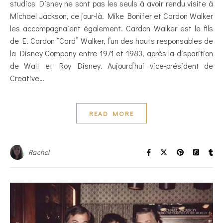
studios Disney ne sont pas les seuls à avoir rendu visite à
Michael Jackson, ce jour-là. Mike Bonifer et Cardon Walker
les accompagnaient également. Cardon Walker est le fils
de E. Cardon “Card” Walker, l’un des hauts responsables de
la Disney Company entre 1971 et 1983, après la disparition
de Walt et Roy Disney. Aujourd’hui vice-président de
Creative…
READ MORE
Rachel