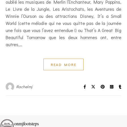
oublié les musiques de Merlin l’Enchanteur, Mary Poppins,
Le Livre de la Jungle, Les Aristochats, les Aventures de
Winnie l’Ourson ou des attractions Disney, It’s a Small
World (cette mélodie qui ne vous quitte pas de la journée
une fois que vous l’avez entendue !) ou That’s A Great Big
Beautiful Tomorrow que les deux hommes ont, entre
autres,…
READ MORE
Rachelmj
onmjfootsteps