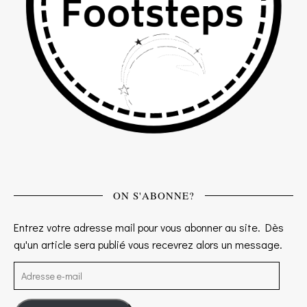
ON S'ABONNE?
Entrez votre adresse mail pour vous abonner au site. Dès
qu'un article sera publié vous recevrez alors un message.
Adresse e-mail