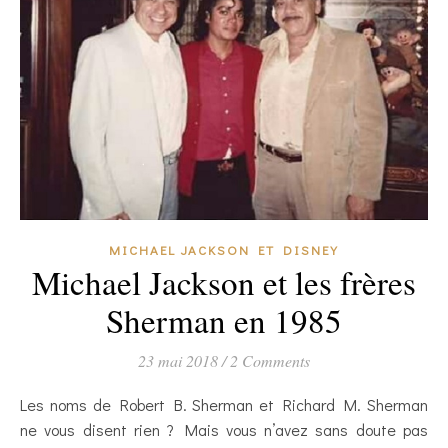
MICHAEL JACKSON ET DISNEY
Michael Jackson et les frères
Sherman en 1985
23 mai 2018
/
2 Comments
Les noms de Robert B. Sherman et Richard M. Sherman
ne vous disent rien ? Mais vous n’avez sans doute pas