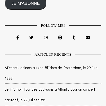
JE M'ABONNE
FOLLOW ME!
ARTICLES RÉCENTS
Michael Jackson au zoo Blijdorp de Rotterdam, le 29 juin
1992
Le Triumph Tour des Jacksons à Atlanta pour un concert
caritatif, le 22 juillet 1981