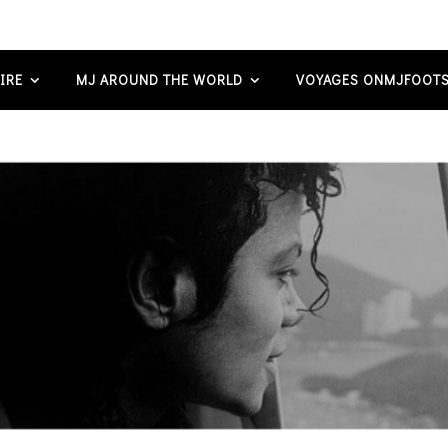
IRE
MJ AROUND THE WORLD
VOYAGES ONMJFOOTS