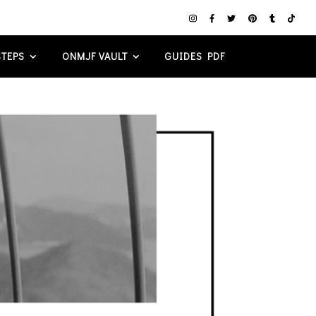
TEPS
ONMJF VAULT
GUIDES PDF