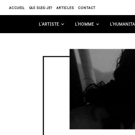
ACCUEIL
QUI SUIS-JE?
ARTICLES
CONTACT
L’ARTISTE
L’HOMME
L’HUMANITA