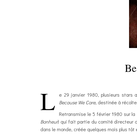
Be
L
e 29 janvier 1980, plusieurs stars 
Because We Care
, destinée à récolt
Retransmise le 5 février 1980 sur la
Bonheur
) qui fait partie du comité directeur
dans le monde, créée quelques mois plus tôt 