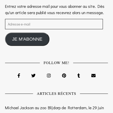
Entrez votre adresse mail pour vous abonner au site. Dès
qu'un article sera publié vous recevrez alors un message.
Adresse e-mail
JE M'ABONNE
FOLLOW ME!
ARTICLES RÉCENTS
Michael Jackson au zoo Blijdorp de Rotterdam, le 29 juin