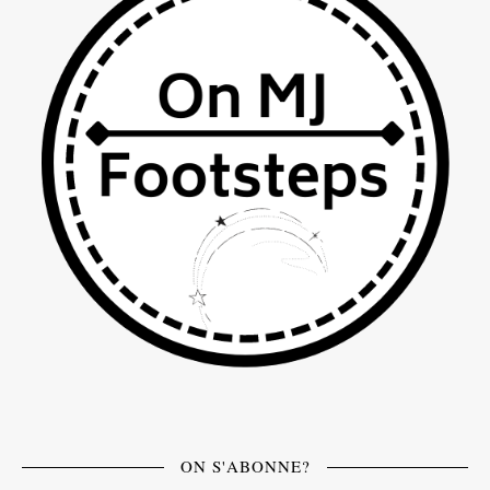
ON S'ABONNE?